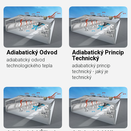
Adiabatický Odvod
Adiabatický Princip
Technický
adiabatický odvod
technologického tepla
adiabatický princip
technický - jaký je
technický