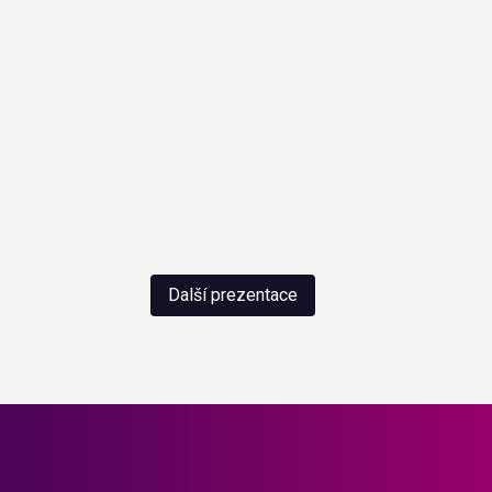
Další prezentace