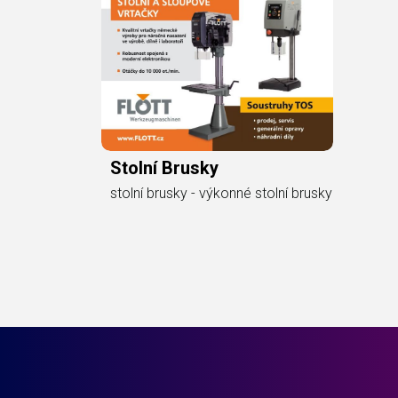
Stolní Brusky
stolní brusky - výkonné stolní brusky