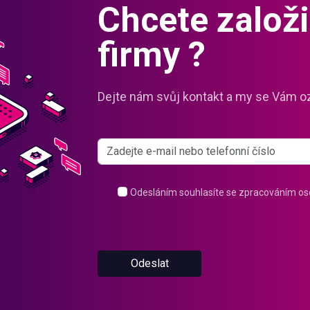
Chcete založit
firmy ?
Dejte nám svůj kontakt a my se Vám o
Odesláním souhlasíte se zpracováním os
Odeslat