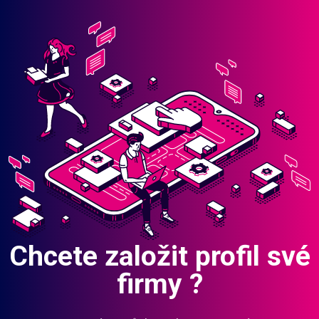
Chcete založit profil své
firmy ?