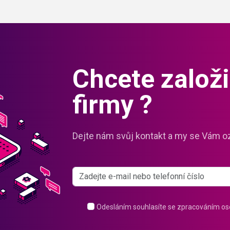
Chcete založit
firmy ?
Dejte nám svůj kontakt a my se Vám o
Odesláním souhlasíte se zpracováním os