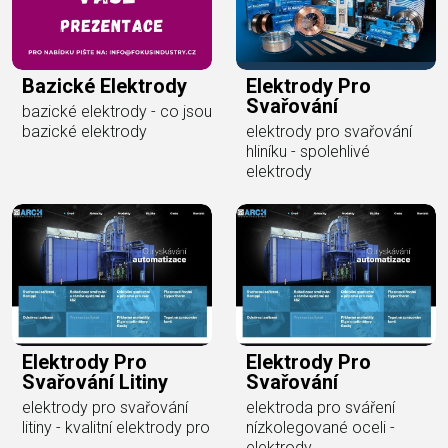
Bazické Elektrody
Elektrody Pro
Svařování
bazické elektrody - co jsou
bazické elektrody
elektrody pro svařování
hliníku - spolehlivé
elektrody
Elektrody Pro
Elektrody Pro
Svařování Litiny
Svařování
elektrody pro svařování
elektroda pro sváření
litiny - kvalitní elektrody pro
nízkolegované oceli -
elektrody