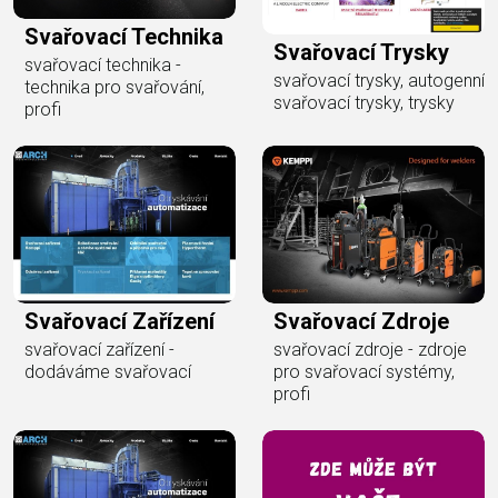
Svařovací Technika
Svařovací Trysky
svařovací technika -
svařovací trysky, autogenní
technika pro svařování,
svařovací trysky, trysky
profi
Svařovací Zařízení
Svařovací Zdroje
svařovací zařízení -
svařovací zdroje - zdroje
dodáváme svařovací
pro svařovací systémy,
profi