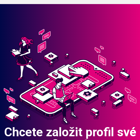
Chcete založit profil své