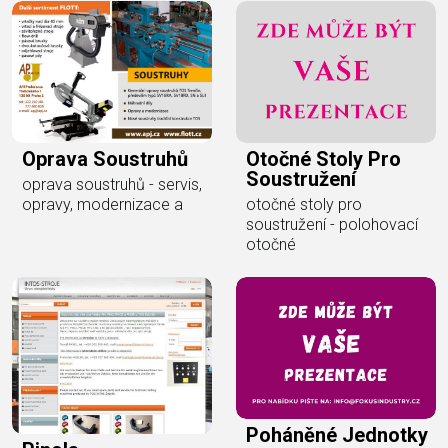
Otočné Stoly Pro
Oprava Soustruhů
Soustružení
oprava soustruhů - servis,
otočné stoly pro
opravy, modernizace a
soustružení - polohovací
otočné
Poháněné Jednotky