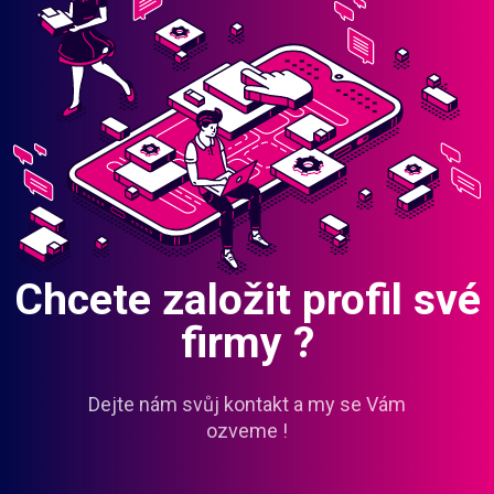
Chcete založit profil své
firmy ?
Dejte nám svůj kontakt a my se Vám
ozveme !