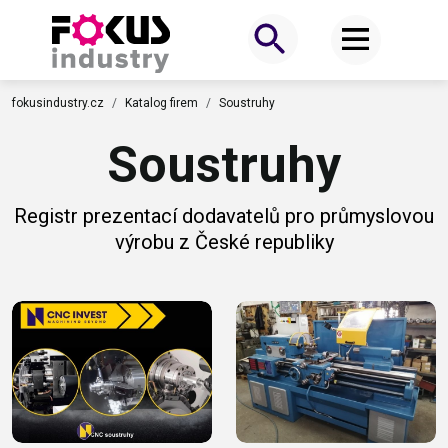
fokusindustry.cz
Katalog firem
Soustruhy
Soustruhy
Registr prezentací dodavatelů pro průmyslovou
výrobu z České republiky