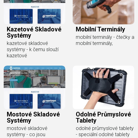
Kazetové Skladové
Mobilní Terminály
Systémy
mobilní terminály - čtečky a
kazetové skladové
mobilní terminály,
systémy - k čemu slouží
kazetové
Mostové Skladové
Odolné Průmyslové
Systémy
Tablety
mostové skladové
odolné průmyslové tablety
systémy - co jsou
- speciální odolné tablety