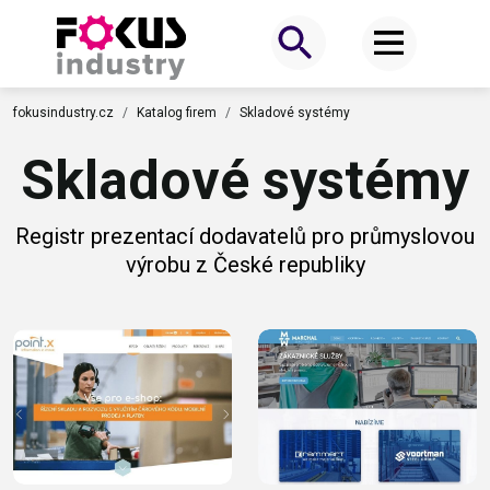
fokusindustry.cz
Katalog firem
Skladové systémy
Skladové systémy
Registr prezentací dodavatelů pro průmyslovou
výrobu z České republiky