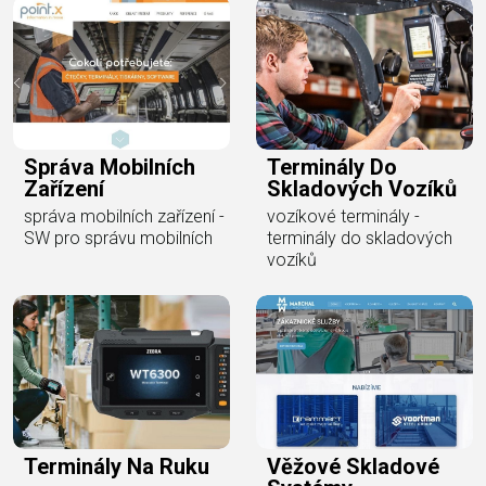
Správa Mobilních
Terminály Do
Zařízení
Skladových Vozíků
správa mobilních zařízení -
vozíkové terminály -
SW pro správu mobilních
terminály do skladových
vozíků
Terminály Na Ruku
Věžové Skladové