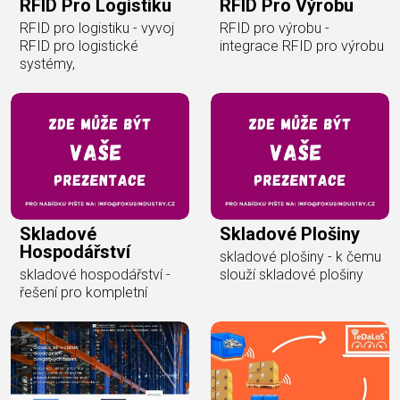
RFID Pro Logistiku
RFID Pro Výrobu
RFID pro logistiku - vyvoj
RFID pro výrobu -
RFID pro logistické
integrace RFID pro výrobu
systémy,
Skladové
Skladové Plošiny
Hospodářství
skladové plošiny - k čemu
skladové hospodářství -
slouží skladové plošiny
řešení pro kompletní