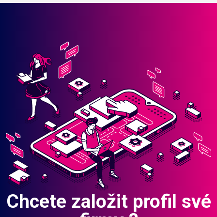
Chcete založit profil své