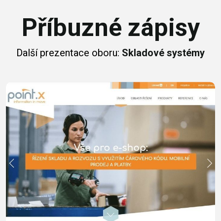
Příbuzné zápisy
Další prezentace oboru:
Skladové systémy