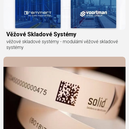
Věžové Skladové Systémy
věžové skladové systémy - modulární věžové skladové
systémy