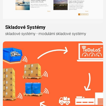
Skladové Systémy
skladové systémy - modulární skladové systémy