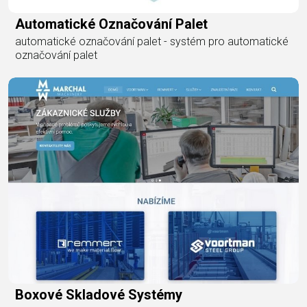
Automatické Označování Palet
automatické označování palet - systém pro automatické
označování palet
Boxové Skladové Systémy