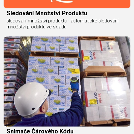
Sledování Množství Produktu
sledování množství produktu - automatické sledování
množství produktu ve skladu
Snímače Čárového Kódu