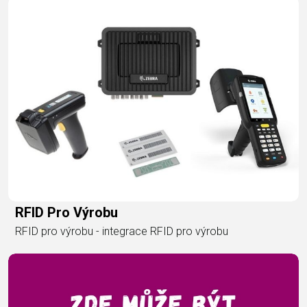
RFID Pro Výrobu
RFID pro výrobu - integrace RFID pro výrobu