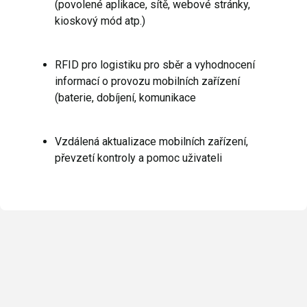
(povolené aplikace, sítě, webové stránky,
kioskový mód atp.)
RFID pro logistiku pro sběr a vyhodnocení
informací o provozu mobilních zařízení
(baterie, dobíjení, komunikace
Vzdálená aktualizace mobilních zařízení,
převzetí kontroly a pomoc uživateli