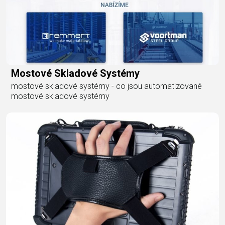
Mostové Skladové Systémy
mostové skladové systémy - co jsou automatizované
mostové skladové systémy