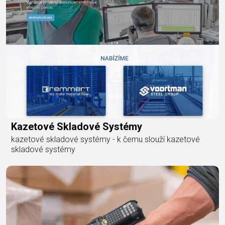
Kazetové Skladové Systémy
kazetové skladové systémy - k čemu slouží kazetové
skladové systémy