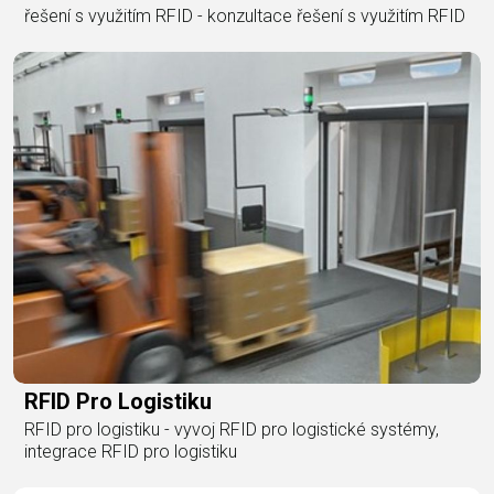
řešení s využitím RFID - konzultace řešení s využitím RFID
RFID Pro Logistiku
RFID pro logistiku - vyvoj RFID pro logistické systémy,
integrace RFID pro logistiku