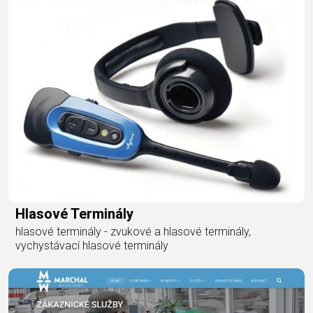
Hlasové Terminály
hlasové terminály - zvukové a hlasové terminály,
vychystávací hlasové terminály