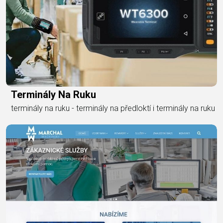
Terminály Na Ruku
terminály na ruku - terminály na předloktí i terminály na ruku