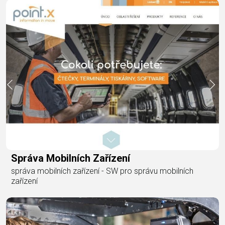
Správa Mobilních Zařízení
správa mobilních zařízení - SW pro správu mobilních
zařízení