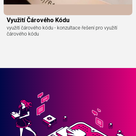
Využití Čárového Kódu
využití čárového kódu - konzultace řešení pro využití
čárového kódu