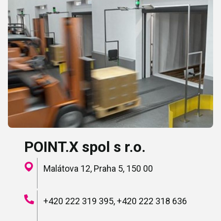
POINT.X spol s r.o.
Malátova 12, Praha 5, 150 00
+420 222 319 395, +420 222 318 636