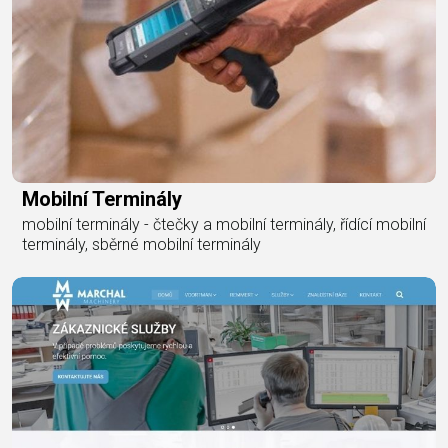
Mobilní Terminály
mobilní terminály - čtečky a mobilní terminály, řídící mobilní
terminály, sběrné mobilní terminály