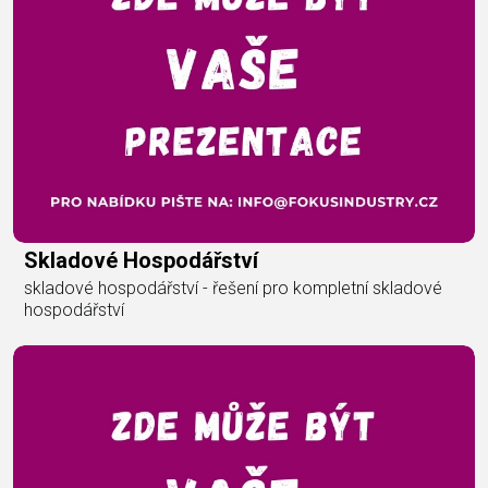
Skladové Hospodářství
skladové hospodářství - řešení pro kompletní skladové
hospodářství