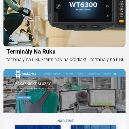
Terminály Na Ruku
terminály na ruku - terminály na předloktí i terminály na ruku