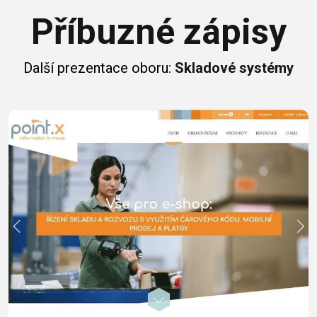
Příbuzné zápisy
Další prezentace oboru:
Skladové systémy