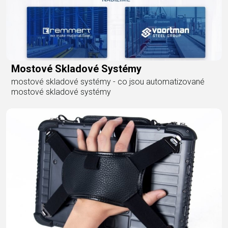
Mostové Skladové Systémy
mostové skladové systémy - co jsou automatizované
mostové skladové systémy