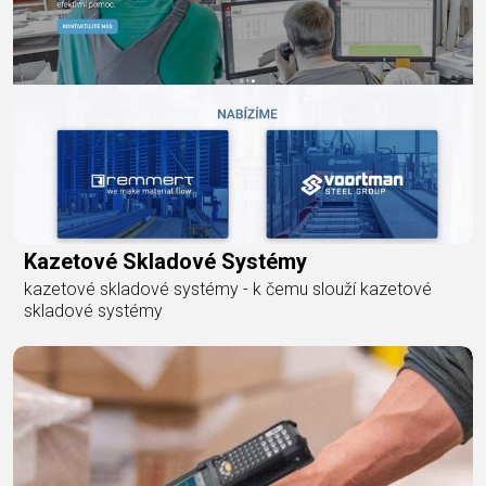
Kazetové Skladové Systémy
kazetové skladové systémy - k čemu slouží kazetové
skladové systémy