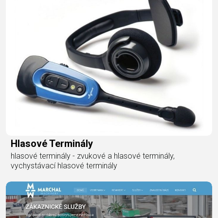
Hlasové Terminály
hlasové terminály - zvukové a hlasové terminály,
vychystávací hlasové terminály