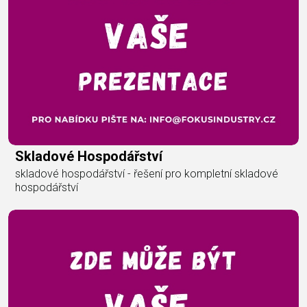
Skladové Hospodářství
skladové hospodářství - řešení pro kompletní skladové
hospodářství