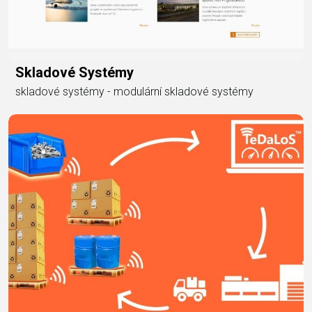
Skladové Systémy
skladové systémy - modulární skladové systémy