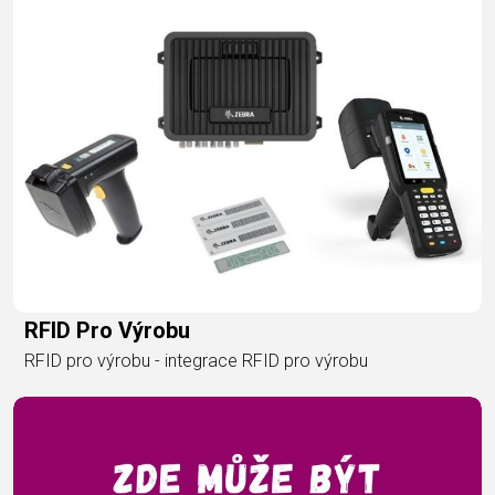
RFID Pro Výrobu
RFID pro výrobu - integrace RFID pro výrobu