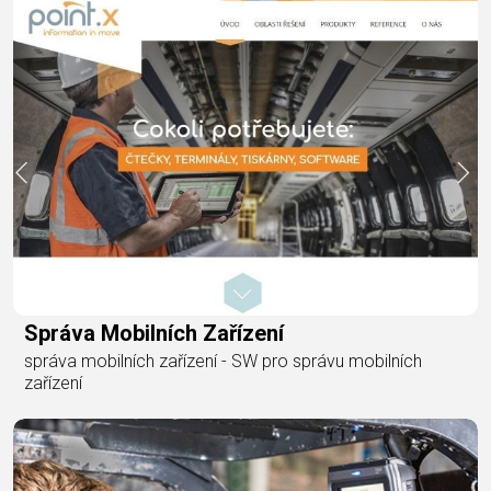
Správa Mobilních Zařízení
správa mobilních zařízení - SW pro správu mobilních
zařízení