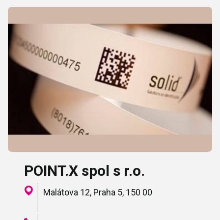
POINT.X spol s r.o.
Malátova 12, Praha 5, 150 00