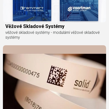
Věžové Skladové Systémy
věžové skladové systémy - modulární věžové skladové
systémy