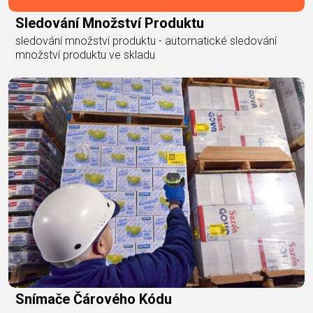
Sledování Množství Produktu
sledování množství produktu - automatické sledování
množství produktu ve skladu
Snímače Čárového Kódu