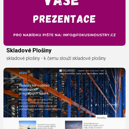
Skladové Plošiny
skladové plošiny - k čemu slouží skladové plošiny