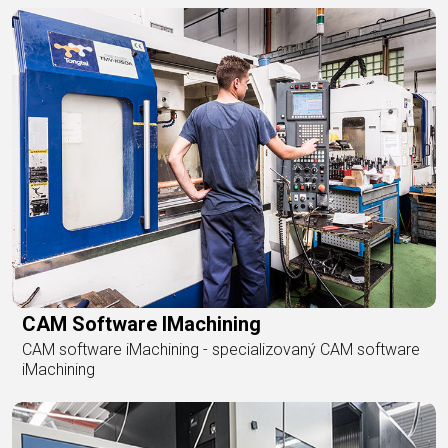
CAM Software IMachining
CAM software iMachining - specializovaný CAM software
iMachining