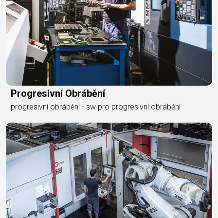
Progresivní Obrábění
progresivní obrábění - sw pro progresivní obrábění