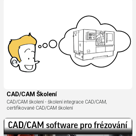
CAD/CAM Školení
CAD/CAM školení - školení integrace CAD/CAM,
certifikované CAD/CAM školení