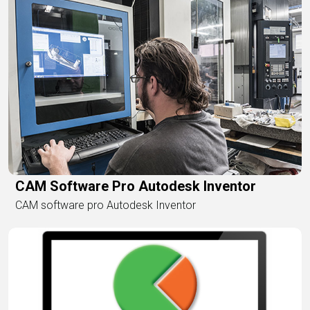
CAM Software Pro Autodesk Inventor
CAM software pro Autodesk Inventor