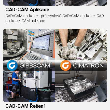
CAD-CAM Aplikace
CAD/CAM aplikace - průmyslové CAD/CAM aplikace, CAD
aplikace, CAM aplikace
CAD-CAM Řešení