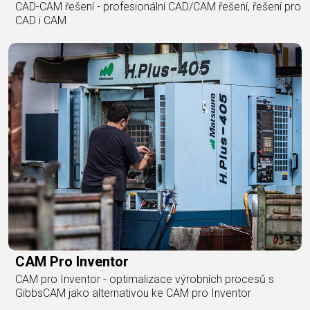
CAD-CAM řešení - profesionální CAD/CAM řešení, řešení pro
CAD i CAM
CAM Pro Inventor
CAM pro Inventor - optimalizace výrobních procesů s
GibbsCAM jako alternativou ke CAM pro Inventor