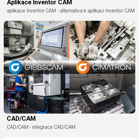
Aplikace Inventor CAM
aplikace Inventor CAM - alternativa k aplikaci Inventor CAM
CAD/CAM
CAD/CAM - integrace CAD/CAM