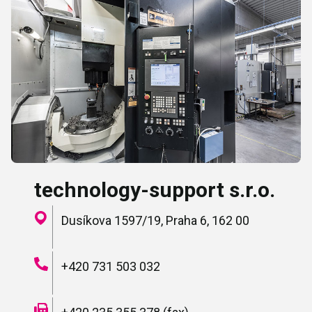
technology-support s.r.o.
Dusíkova 1597/19, Praha 6, 162 00
+420 731 503 032