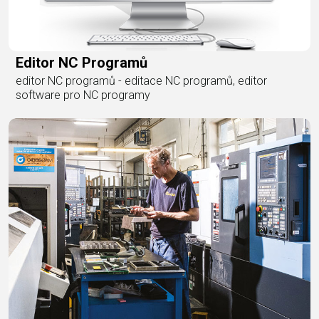
Editor NC Programů
editor NC programů - editace NC programů, editor
software pro NC programy