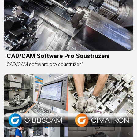
CAD/CAM Software Pro Soustružení
CAD/CAM software pro soustružení