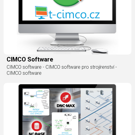
CIMCO Software
CIMCO software - CIMCO software pro strojírenství -
CIMCO software