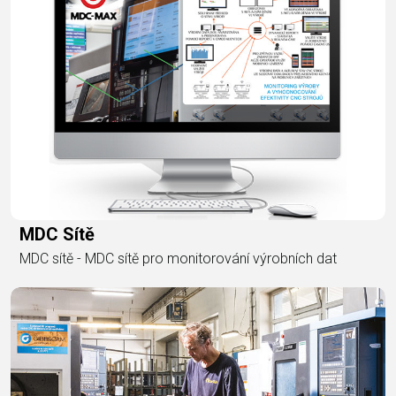
MDC Sítě
MDC sítě - MDC sítě pro monitorování výrobních dat