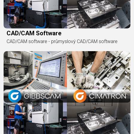
CAD/CAM Software
CAD/CAM software - průmyslový CAD/CAM software