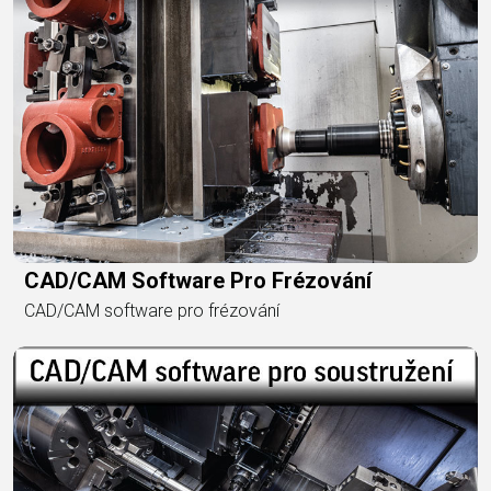
CAD/CAM Software Pro Frézování
CAD/CAM software pro frézování