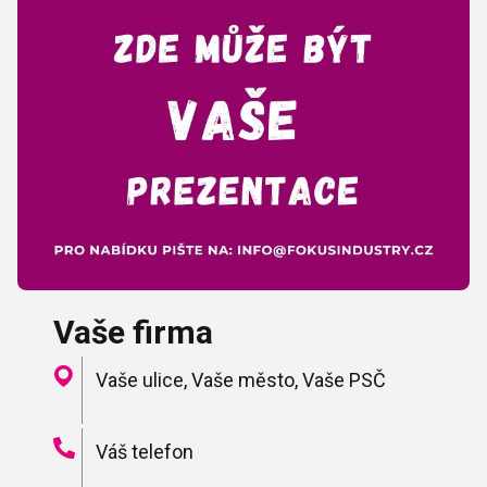
Vaše firma
Vaše ulice, Vaše město, Vaše PSČ
Váš telefon