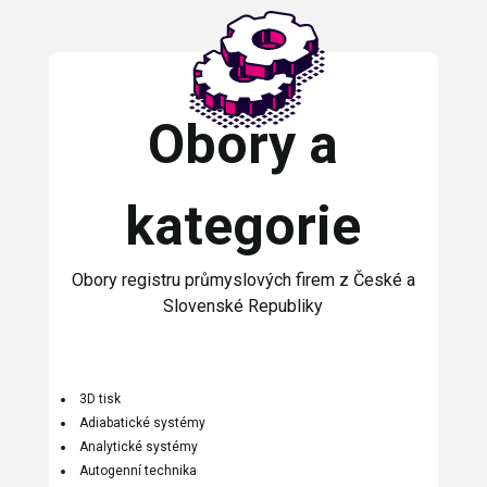
Obory a
kategorie
Obory registru průmyslových firem z České a
Slovenské Republiky
3D tisk
Adiabatické systémy
Analytické systémy
Autogenní technika