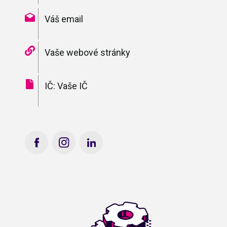
Váš email
Vaše webové stránky
IČ: Vaše IČ