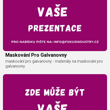
Maskování Pro Galvanovny
maskování pro galvanovny - materiály na maskování pro
galvanovny