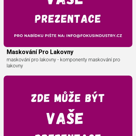
Maskování Pro Lakovny
maskování pro lakovny - komponenty maskování pro
lakovny