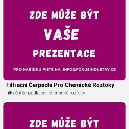
Filtrační Čerpadla Pro Chemické Roztoky
filtrační čerpadla pro chemické roztoky