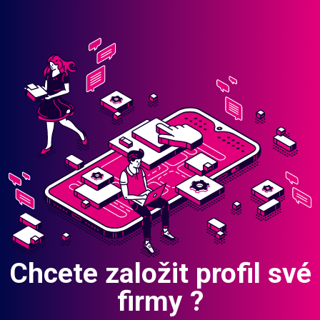
Chcete založit profil své
firmy ?