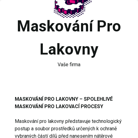
Maskování Pro
Lakovny
Vaše firma
MASKOVÁNÍ PRO LAKOVNY – SPOLEHLIVÉ
MASKOVÁNÍ PRO LAKOVACÍ PROCESY
Maskování pro lakovny představuje technologický
postup a soubor prostředků určených k ochraně
vybraných částí dílů před nanesením nátěrové