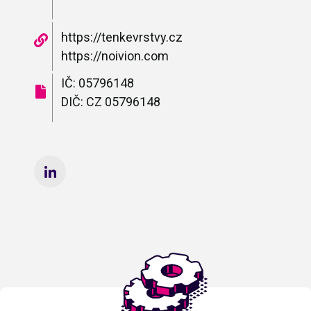
https://tenkevrstvy.cz
https://noivion.com
IČ: 05796148
DIČ: CZ 05796148