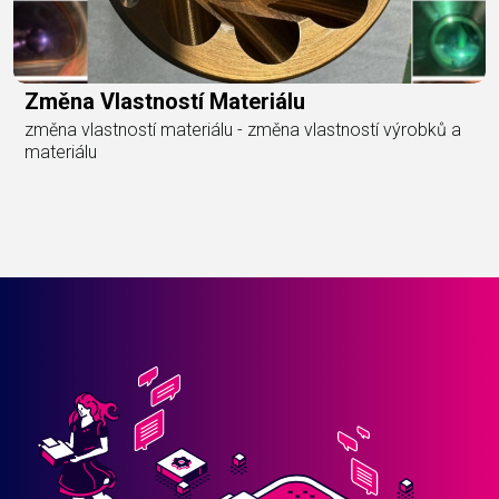
Změna Vlastností Materiálu
změna vlastností materiálu - změna vlastností výrobků a
materiálu