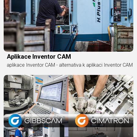
Aplikace Inventor CAM
aplikace Inventor CAM - alternativa k aplikaci Inventor CAM