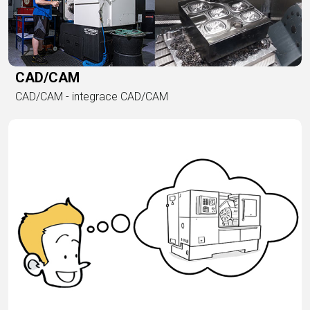
CAD/CAM
CAD/CAM - integrace CAD/CAM