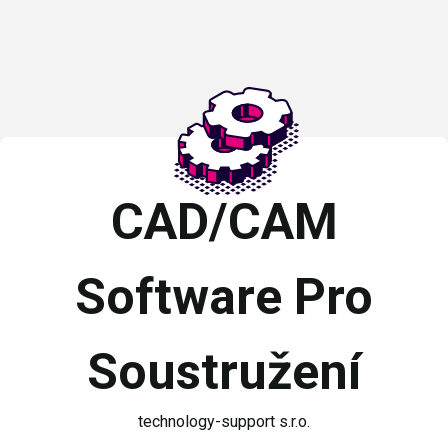
CAD/CAM
Software Pro
Soustružení
technology-support s.r.o.