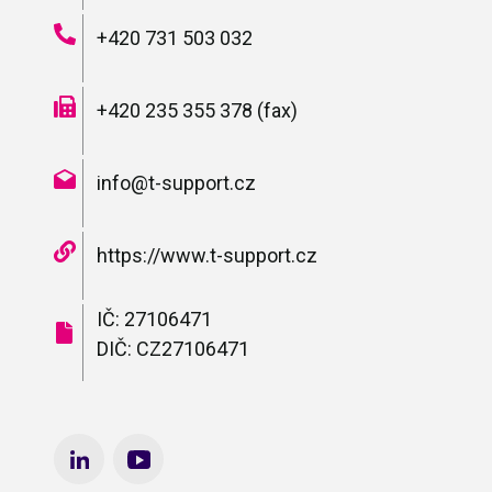
+420 731 503 032
+420 235 355 378 (fax)
info@t-support.cz
https://www.t-support.cz
IČ: 27106471
DIČ: CZ27106471