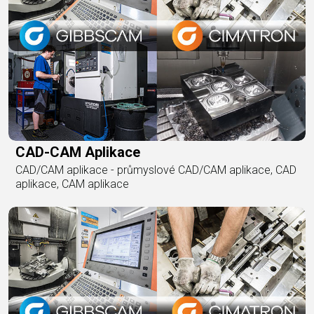
CAD-CAM Aplikace
CAD/CAM aplikace - průmyslové CAD/CAM aplikace, CAD
aplikace, CAM aplikace