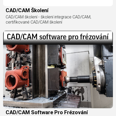
CAD/CAM Školení
CAD/CAM školení - školení integrace CAD/CAM,
certifikované CAD/CAM školení
CAD/CAM Software Pro Frézování