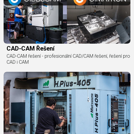
CAD-CAM Řešení
CAD-CAM řešení - profesionální CAD/CAM řešení, řešení pro
CAD i CAM