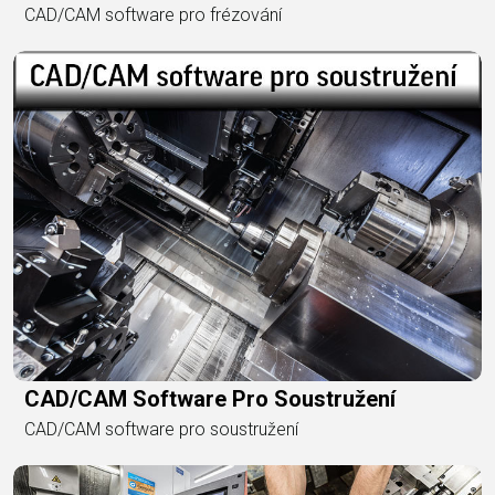
CAD/CAM software pro frézování
CAD/CAM Software Pro Soustružení
CAD/CAM software pro soustružení