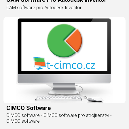
CAM software pro Autodesk Inventor
CIMCO Software
CIMCO software - CIMCO software pro strojírenství -
CIMCO software