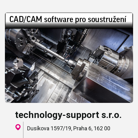
technology-support s.r.o.
Dusíkova 1597/19, Praha 6, 162 00