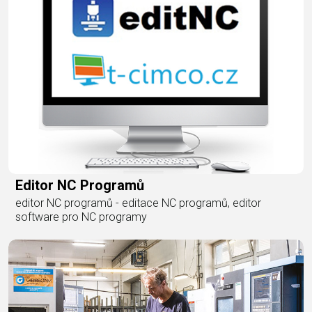
Editor NC Programů
editor NC programů - editace NC programů, editor
software pro NC programy