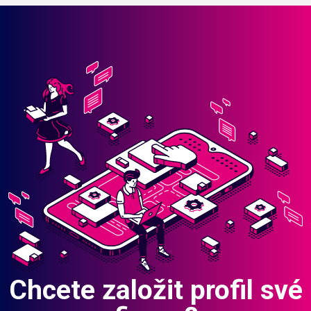
Chcete založit profil své