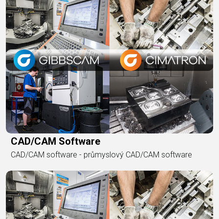
CAD/CAM Software
CAD/CAM software - průmyslový CAD/CAM software