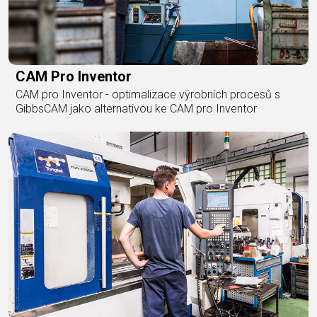
CAM Pro Inventor
CAM pro Inventor - optimalizace výrobních procesů s
GibbsCAM jako alternativou ke CAM pro Inventor