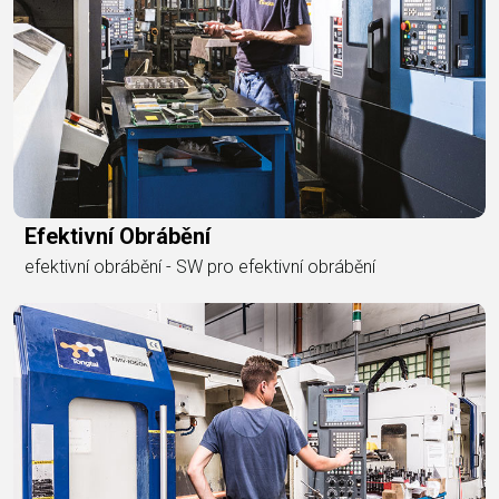
Efektivní Obrábění
efektivní obrábění - SW pro efektivní obrábění