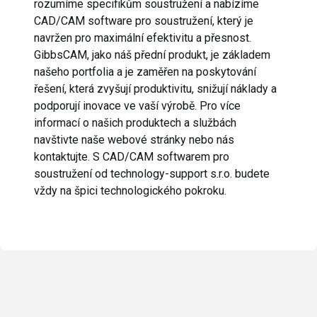
rozumíme specifikům soustružení a nabízíme
CAD/CAM software pro soustružení, který je
navržen pro maximální efektivitu a přesnost.
GibbsCAM, jako náš přední produkt, je základem
našeho portfolia a je zaměřen na poskytování
řešení, která zvyšují produktivitu, snižují náklady a
podporují inovace ve vaší výrobě. Pro více
informací o našich produktech a službách
navštivte naše webové stránky nebo nás
kontaktujte. S CAD/CAM softwarem pro
soustružení od technology-support s.r.o. budete
vždy na špici technologického pokroku.