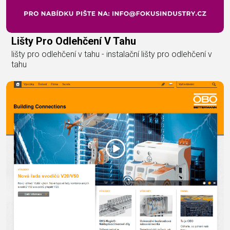
Lišty Pro Odlehčení V Tahu
lišty pro odlehčení v tahu - instalační lišty pro odlehčení v
tahu