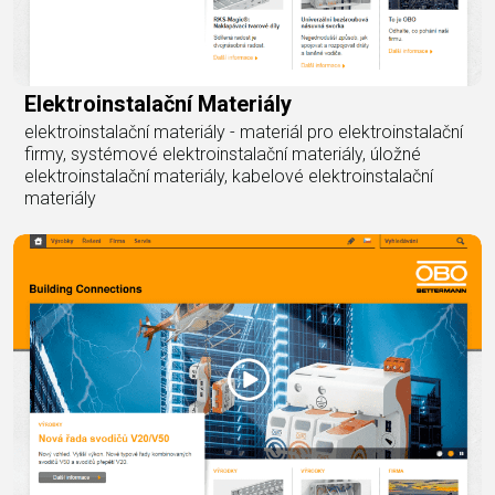
Elektroinstalační Materiály
elektroinstalační materiály - materiál pro elektroinstalační
firmy, systémové elektroinstalační materiály, úložné
elektroinstalační materiály, kabelové elektroinstalační
materiály