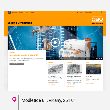
Modletice 81, Říčany, 251 01