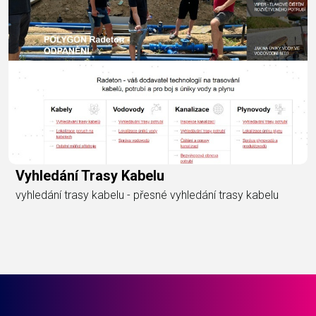
Vyhledání Trasy Kabelu
vyhledání trasy kabelu - přesné vyhledání trasy kabelu