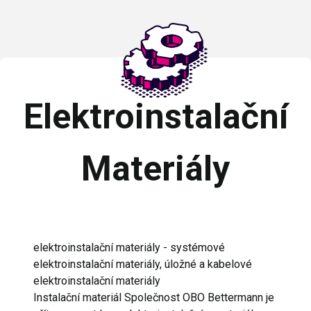
Elektroinstalační
Materiály
elektroinstalační materiály - systémové
elektroinstalační materiály, úložné a kabelové
elektroinstalační materiály
Instalační materiál Společnost OBO Bettermann je