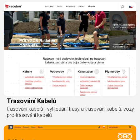
Trasování Kabelů
trasování kabelů - vyhledání trasy a trasování kabelů, vozy
pro trasování kabelů