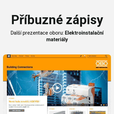
Příbuzné zápisy
Další prezentace oboru:
Elektroinstalační
materiály