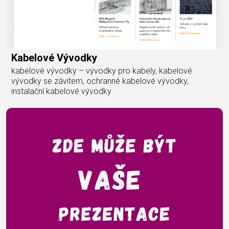
Kabelové Vývodky
kabelové vývodky – vývodky pro kabely, kabelové
vývodky se závitem, ochranné kabelové vývodky,
instalační kabelové vývodky