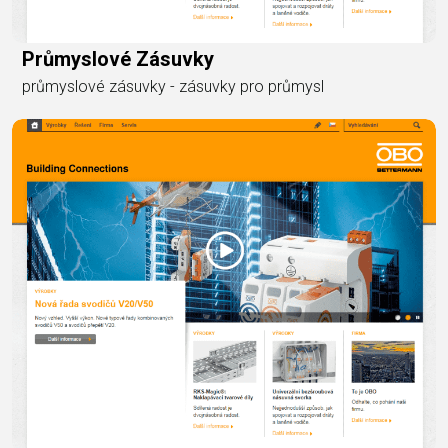
Průmyslové Zásuvky
průmyslové zásuvky - zásuvky pro průmysl