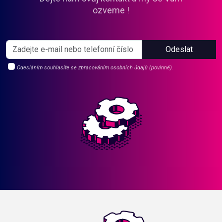
ozveme !
Odeslat
Odesláním souhlasíte se zpracováním osobních údajů (povinné).