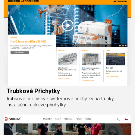
Trubkové Příchytky
trubkové příchytky - systémové příchytky na trubky,
instalační trubkové příchytky