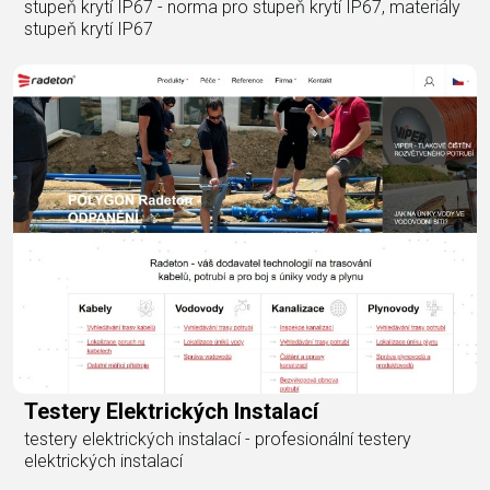
stupeň krytí IP67 - norma pro stupeň krytí IP67, materiály
stupeň krytí IP67
Testery Elektrických Instalací
testery elektrických instalací - profesionální testery
elektrických instalací