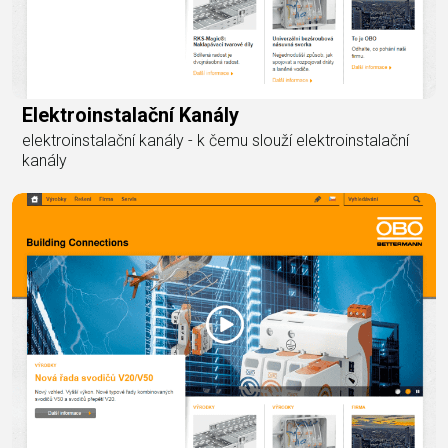
Elektroinstalační Kanály
elektroinstalační kanály - k čemu slouží elektroinstalační
kanály