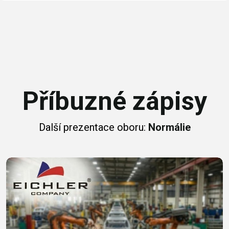
Příbuzné zápisy
Další prezentace oboru:
Normálie