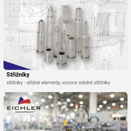
Střižníky
střižníky - střižné elementy, vysoce odolné střižníky