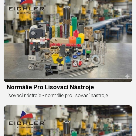
Normálie Pro Lisovací Nástroje
lisovací nástroje - normálie pro lisovací nástroje