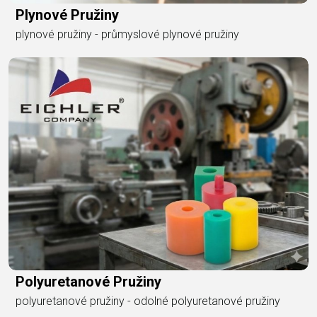
Plynové Pružiny
plynové pružiny - průmyslové plynové pružiny
Polyuretanové Pružiny
polyuretanové pružiny - odolné polyuretanové pružiny