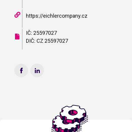
https://eichlercompany.cz
IČ: 25597027
DIČ: CZ 25597027