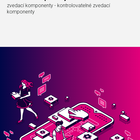
zvedací komponenty - kontrolovatelné zvedací
komponenty