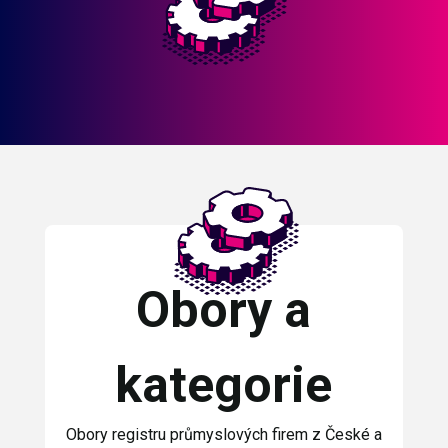
Obory a
kategorie
Obory registru průmyslových firem z České a