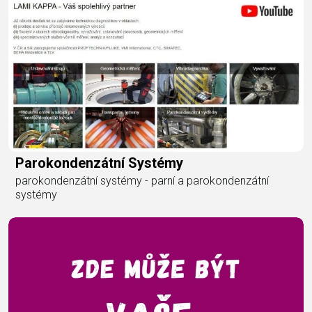
Parokondenzátní Systémy
parokondenzátní systémy - parní a parokondenzátní
systémy