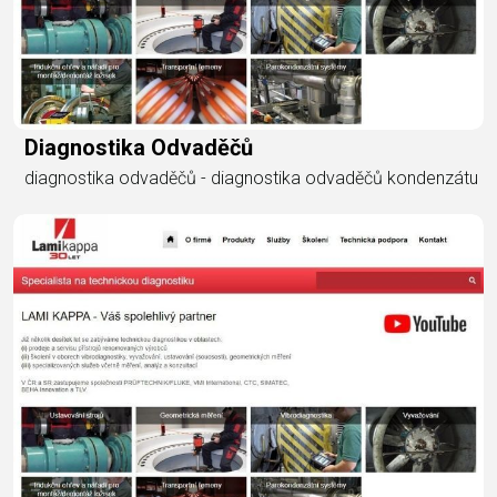
Diagnostika Odvaděčů
diagnostika odvaděčů - diagnostika odvaděčů kondenzátu