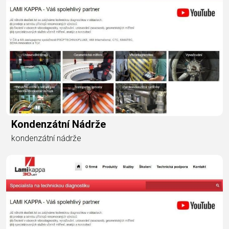
Kondenzátní Nádrže
kondenzátní nádrže