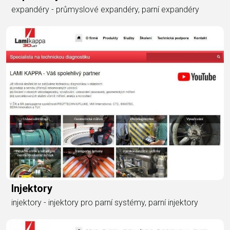
expandéry - průmyslové expandéry, parní expandéry
Injektory
injektory - injektory pro parní systémy, parní injektory