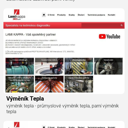
Výměník Tepla
výměník tepla - průmyslové výměník tepla, parní výměník
tepla