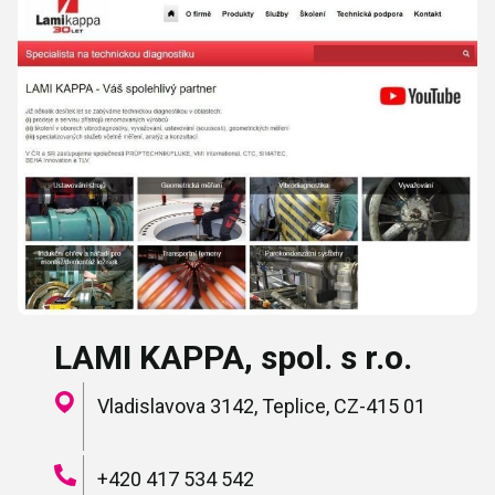
LAMI KAPPA, spol. s r.o.
Vladislavova 3142, Teplice, CZ-415 01
+420 417 534 542