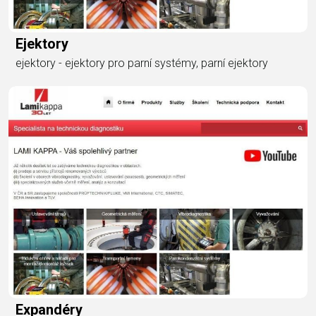
Ejektory
ejektory - ejektory pro parní systémy, parní ejektory
Expandéry