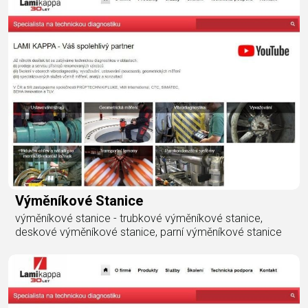
Výměníkové Stanice
výměníkové stanice - trubkové výměníkové stanice,
deskové výměníkové stanice, parní výměníkové stanice