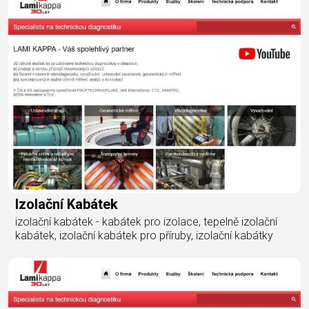
Izolační Kabátek
izolační kabátek - kabátek pro izolace, tepelně izolační
kabátek, izolační kabátek pro příruby, izolační kabátky