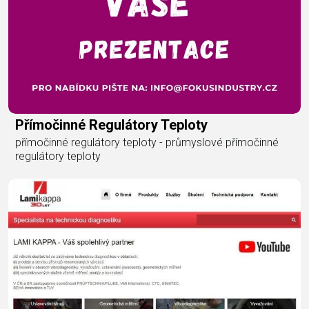
Přímočinné Regulátory Teploty
přímočinné regulátory teploty - průmyslové přímočinné
regulátory teploty