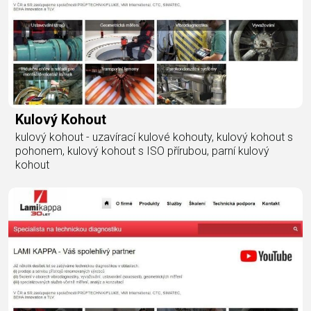
Kulový Kohout
kulový kohout - uzavírací kulové kohouty, kulový kohout s
pohonem, kulový kohout s ISO přírubou, parní kulový
kohout