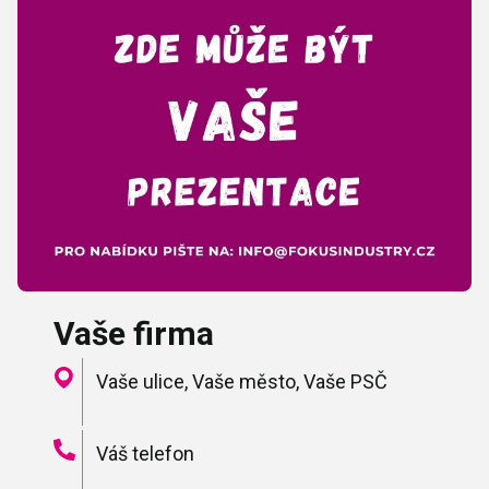
Vaše firma
Vaše ulice, Vaše město, Vaše PSČ
Váš telefon