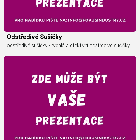
Odstředivé Sušičky
odstředivé sušičky - rychlé a efektivní odstředivé sušičky