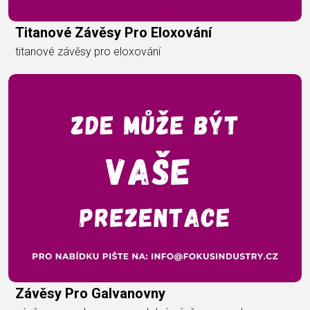
Titanové Závěsy Pro Eloxování
titanové závěsy pro eloxování
Závěsy Pro Galvanovny