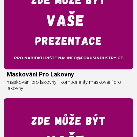
Maskování Pro Lakovny
maskování pro lakovny - komponenty maskování pro
lakovny