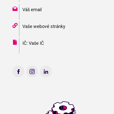
Váš email
Vaše webové stránky
IČ: Vaše IČ