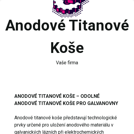
Anodové Titanové
Koše
Vaše firma
ANODOVÉ TITANOVÉ KOŠE – ODOLNÉ
ANODOVÉ TITANOVÉ KOŠE PRO GALVANOVNY
Anodové titanové koše představují technologické
prvky určené pro uložení anodového materiálu v
galvanických lázních při elektrochemických