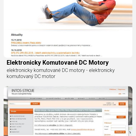
Elektronicky Komutované DC Motory
elektronicky komutované DC motory - elektronicky
komutovaný DC motor