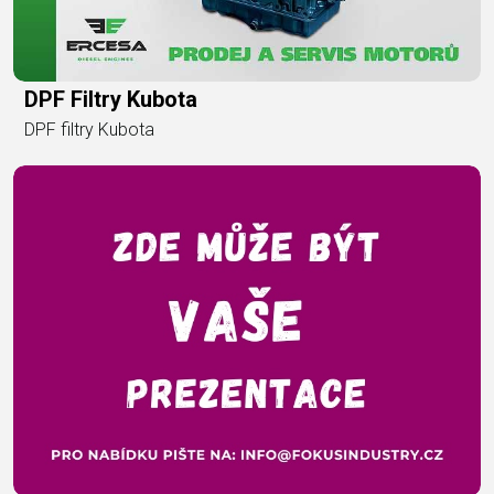
DPF Filtry Kubota
DPF filtry Kubota