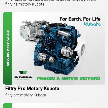
filtry na motory Kubota
Filtry Pro Motory Kubota
filtry pro motory Kubota