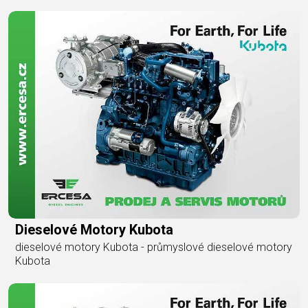
Dieselové Motory Kubota
dieselové motory Kubota - průmyslové dieselové motory
Kubota