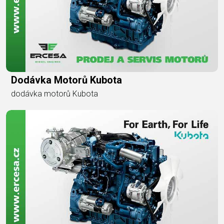
Dodávka Motorů Kubota
dodávka motorů Kubota