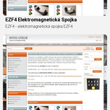
EZF4 Elektromagnetická Spojka
EZF4 - elektromagnetická spojka EZF4