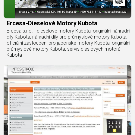
Ercesa-Dieselové Motory Kubota
Ercesa s.r.o. - dieselové motory Kubota, originální náhradní
díly Kubota, náhradní díly pro průmyslové motory Kubota,
oficiální zastoupení pro japonské motory Kubota, originální
průmyslové motory Kubota, servis dieslových motorů
Kubota