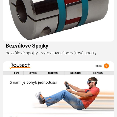
Bezvůlové Spojky
bezvůlové spojky - vyrovnávací bezvůlové spojky