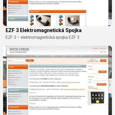
EZF 3 Elektromagnetická Spojka
EZF 3 – elektromagnetická spojka EZF 3