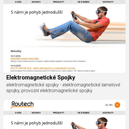
Elektromagnetické Spojky
elektromagnetické spojky - elektromagnetické lamelové
spojky, provozní elektromagnetické spojky