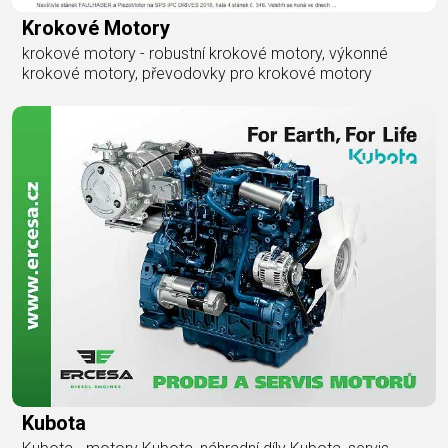
Krokové Motory
krokové motory - robustní krokové motory, výkonné
krokové motory, převodovky pro krokové motory
Kubota