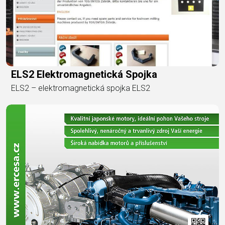
ELS2 Elektromagnetická Spojka
ELS2 – elektromagnetická spojka ELS2