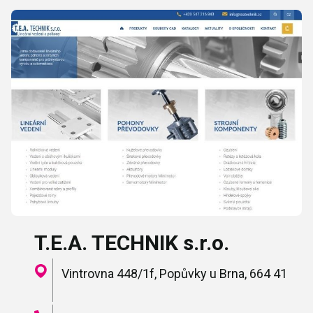
T.E.A. TECHNIK s.r.o.
Vintrovna 448/1f, Popůvky u Brna, 664 41