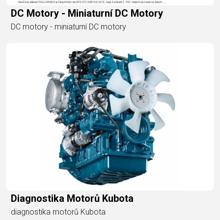
DC Motory - Miniaturní DC Motory
DC motory - miniaturní DC motory
Diagnostika Motorů Kubota
diagnostika motorů Kubota