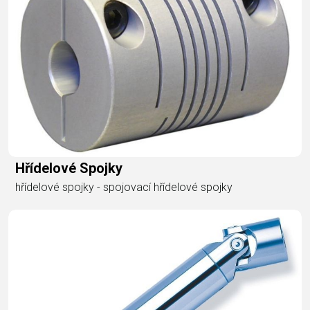
Hřídelové Spojky
hřídelové spojky - spojovací hřídelové spojky