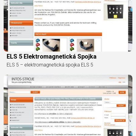
ELS 5 Elektromagnetická Spojka
ELS 5 – elektromagnetická spojka ELS 5