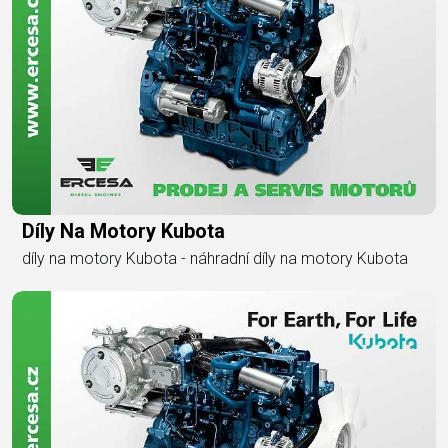
Díly Na Motory Kubota
díly na motory Kubota - náhradní díly na motory Kubota