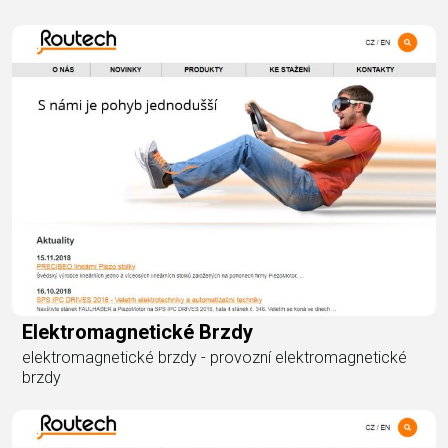
Elektromagnetické Brzdy
elektromagnetické brzdy - provozní elektromagnetické
brzdy