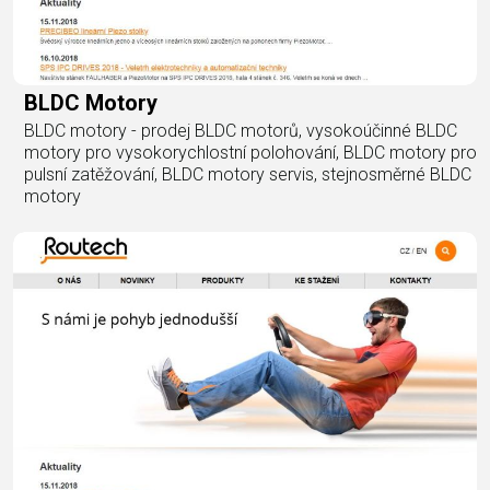
BLDC Motory
BLDC motory - prodej BLDC motorů, vysokoúčinné BLDC
motory pro vysokorychlostní polohování, BLDC motory pro
pulsní zatěžování, BLDC motory servis, stejnosměrné BLDC
motory