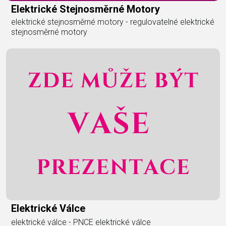
Elektrické Stejnosměrné Motory
elektrické stejnosměrné motory - regulovatelné elektrické
stejnosměrné motory
Elektrické Válce
elektrické válce - PNCE elektrické válce