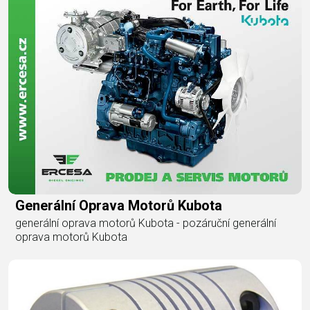
Generální Oprava Motorů Kubota
generální oprava motorů Kubota - pozáruční generální
oprava motorů Kubota