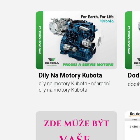
Díly Na Motory Kubota
Dod
díly na motory Kubota - náhradní
dodá
díly na motory Kubota