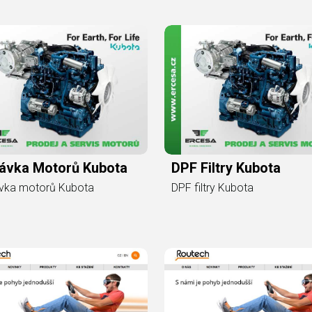
ávka Motorů Kubota
DPF Filtry Kubota
vka motorů Kubota
DPF filtry Kubota