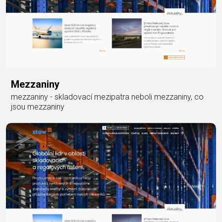
Mezzaniny
mezzaniny - skladovací mezipatra neboli mezzaniny, co
jsou mezzaniny