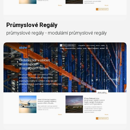
Průmyslové Regály
průmyslové regály - modulární průmyslové regály