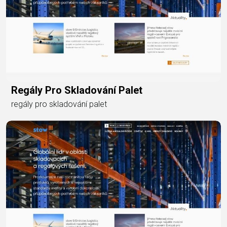
Regály Pro Skladování Palet
regály pro skladování palet