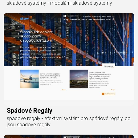
skladové systémy - modulární skladové systémy
Spádové Regály
spádové regály - efektivní systém pro spádové regály, co
jsou spádové regály