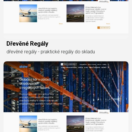
Dřevěné Regály
dřevěné regály - praktické regály do skladu