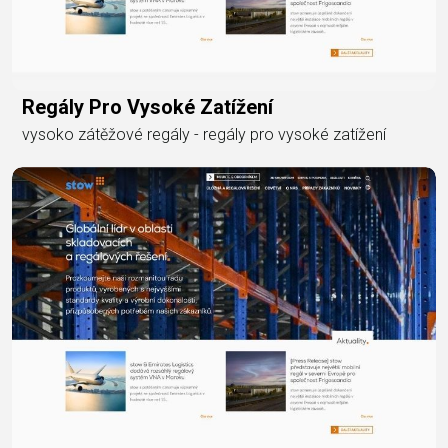
Regály Pro Vysoké Zatížení
vysoko zátěžové regály - regály pro vysoké zatížení