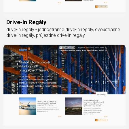
Drive-In Regály
drive-in regály - jednostranné drive-in regály, dvoustranné
drive-in regály, průjezdné drive-in regály