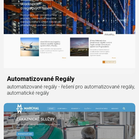
Automatizované Regály
automatizované regály - řešení pro automatizované regály,
automatické regály