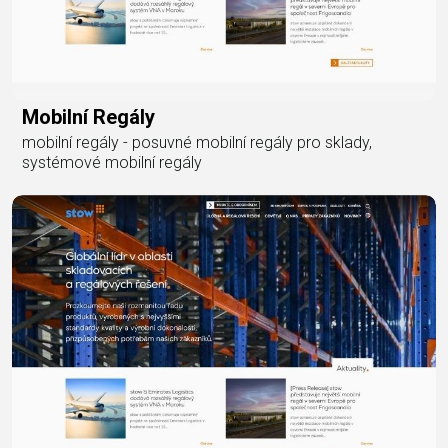
Mobilní Regály
mobilní regály - posuvné mobilní regály pro sklady,
systémové mobilní regály