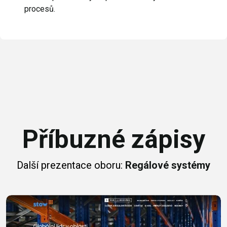
procesů.
Příbuzné zápisy
Další prezentace oboru:
Regálové systémy