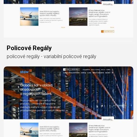
Policové Regály
policové regály - variabilní policové regály