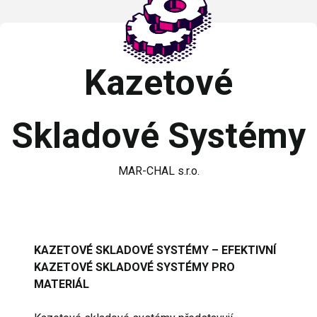
Kazetové
Skladové Systémy
MAR-CHAL s.r.o.
KAZETOVÉ SKLADOVÉ SYSTÉMY – EFEKTIVNÍ
KAZETOVÉ SKLADOVÉ SYSTÉMY PRO
MATERIÁL