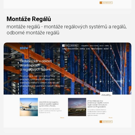
Montáže Regálů
montáže regálů - montáže regálových systémů a regálů,
odborné montáže regálů