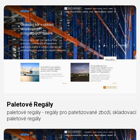
Paletové Regály
paletové regály - regály pro patetizované zboží, skladovací
paletové regály