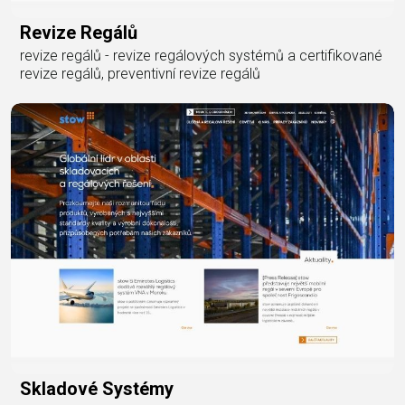
Revize Regálů
revize regálů - revize regálových systémů a certifikované
revize regálů, preventivní revize regálů
Skladové Systémy