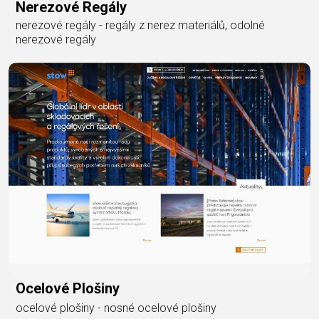
Nerezové Regály
nerezové regály - regály z nerez materiálů, odolné
nerezové regály
Ocelové Plošiny
ocelové plošiny - nosné ocelové plošiny