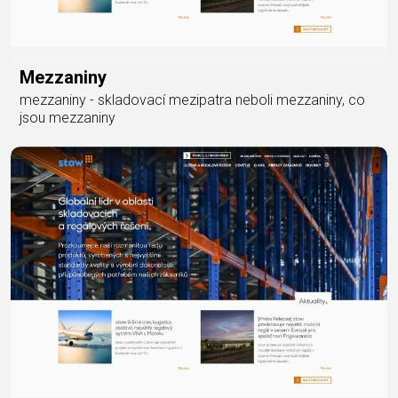
Mezzaniny
mezzaniny - skladovací mezipatra neboli mezzaniny, co
jsou mezzaniny