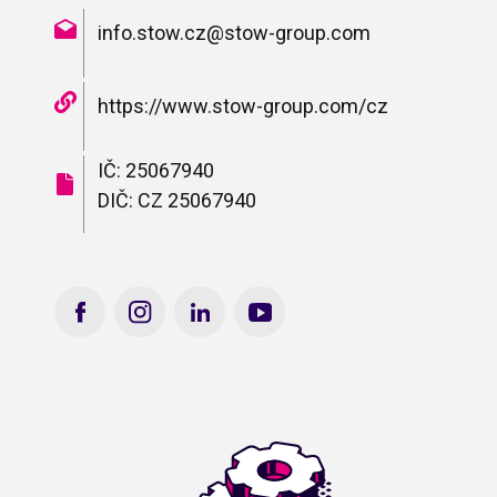
info.stow.cz@stow-group.com
https://www.stow-group.com/cz
IČ: 25067940
DIČ: CZ 25067940