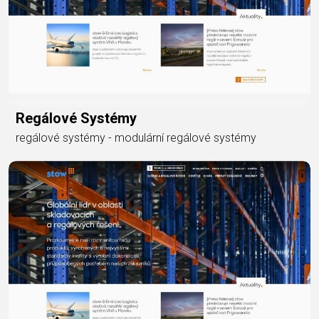
Regálové Systémy
regálové systémy - modulární regálové systémy