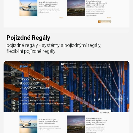
Pojízdné Regály
pojízdné regály - systémy s pojízdnými regály,
flexibilní pojízdné regály