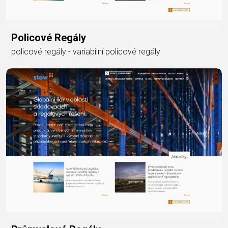
Policové Regály
policové regály - variabilní policové regály