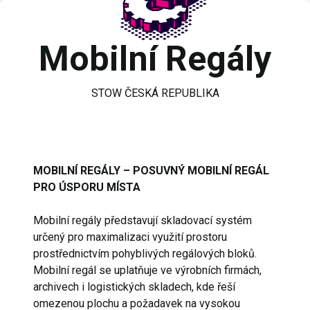
Mobilní Regály
STOW ČESKÁ REPUBLIKA
MOBILNÍ REGÁLY – POSUVNÝ MOBILNÍ REGÁL
PRO ÚSPORU MÍSTA
Mobilní regály představují skladovací systém
určený pro maximalizaci využití prostoru
prostřednictvím pohyblivých regálových bloků.
Mobilní regál se uplatňuje ve výrobních firmách,
archivech i logistických skladech, kde řeší
omezenou plochu a požadavek na vysokou