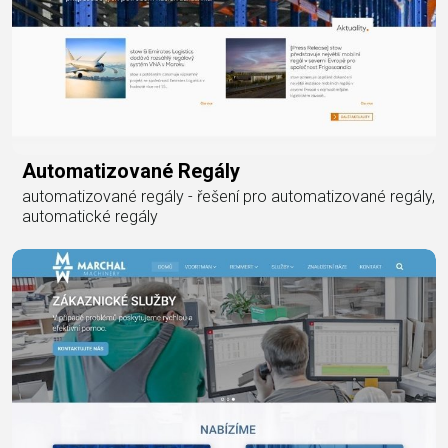
Automatizované Regály
automatizované regály - řešení pro automatizované regály,
automatické regály