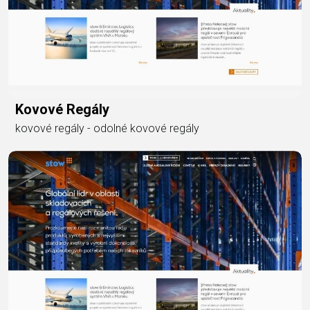
Kovové Regály
kovové regály - odolné kovové regály