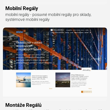
Mobilní Regály
mobilní regály - posuvné mobilní regály pro sklady,
systémové mobilní regály
Montáže Regálů