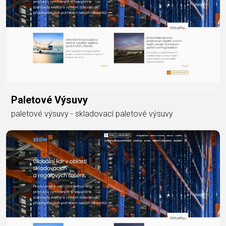
Paletové Výsuvy
paletové výsuvy - skladovací paletové výsuvy