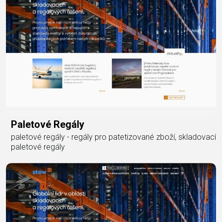
Paletové Regály
paletové regály - regály pro patetizované zboží, skladovací
paletové regály