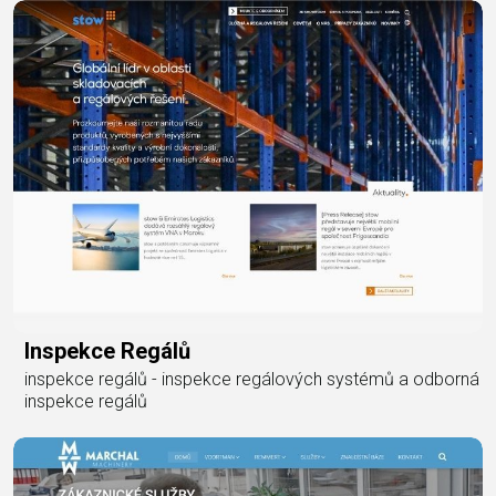
Inspekce Regálů
inspekce regálů - inspekce regálových systémů a odborná
inspekce regálů