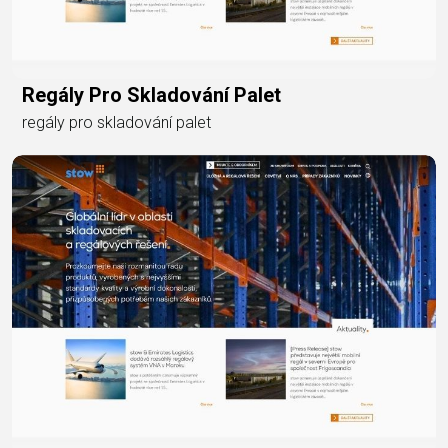
Regály Pro Skladování Palet
regály pro skladování palet