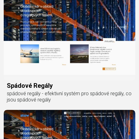
Spádové Regály
spádové regály - efektivní systém pro spádové regály, co
jsou spádové regály