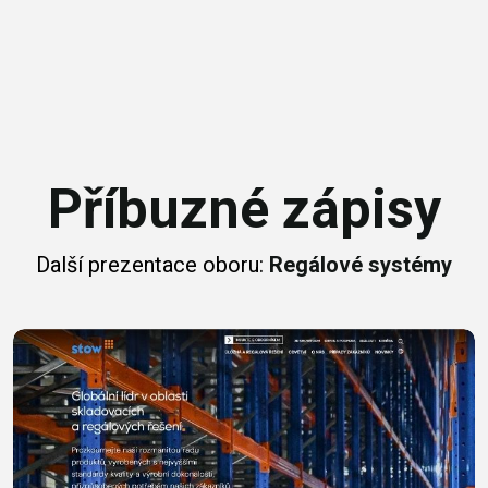
Příbuzné zápisy
Další prezentace oboru:
Regálové systémy