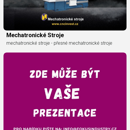
Mechatronické Stroje
mechatronické stroje - přesné mechatronické stroje