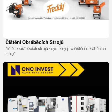
Čištění Obráběcích Strojů
čištění obráběcích strojů - systémy pro čištění obráběcích
strojů