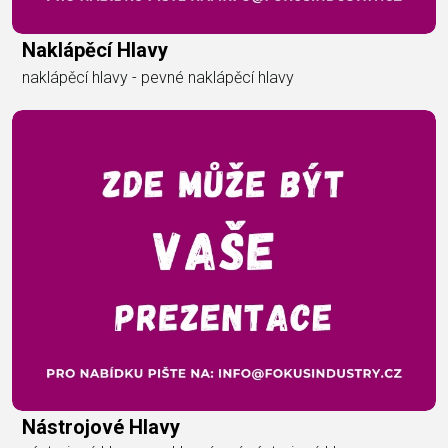
Naklápěcí Hlavy
naklápěcí hlavy - pevné naklápěcí hlavy
Nástrojové Hlavy