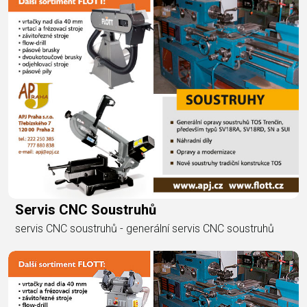
Servis CNC Soustruhů
servis CNC soustruhů - generální servis CNC soustruhů