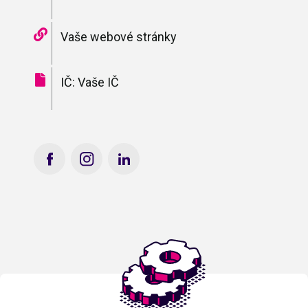
Vaše webové stránky
IČ: Vaše IČ