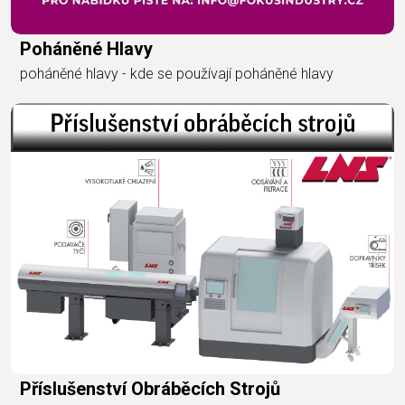
Poháněné Hlavy
poháněné hlavy - kde se používají poháněné hlavy
Příslušenství Obráběcích Strojů