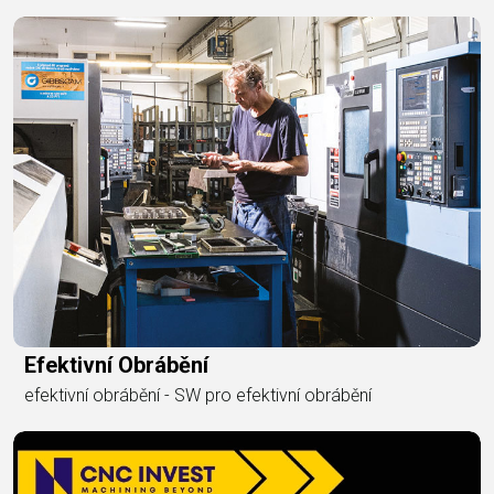
Efektivní Obrábění
efektivní obrábění - SW pro efektivní obrábění