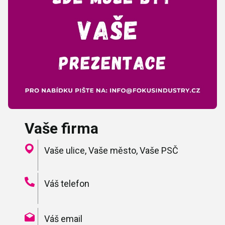
Vaše firma
Vaše ulice, Vaše město, Vaše PSČ
Váš telefon
Váš email