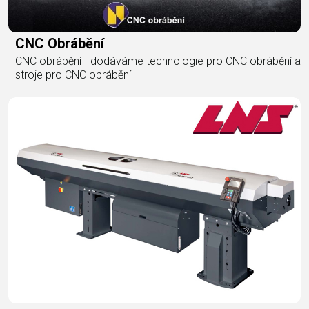
CNC Obrábění
CNC obrábění - dodáváme technologie pro CNC obrábění a
stroje pro CNC obrábění