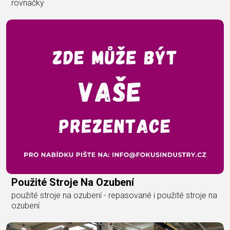
rovnačky
Použité Stroje Na Ozubení
použité stroje na ozubení - repasované i použité stroje na
ozubení