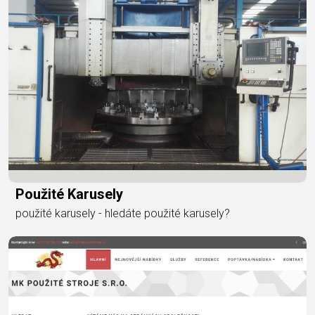
Použité Karusely
použité karusely - hledáte použité karusely?