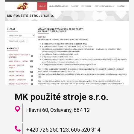
MK použité stroje s.r.o.
Hlavní 60, Oslavany, 664 12
+420 725 250 123, 605 520 314