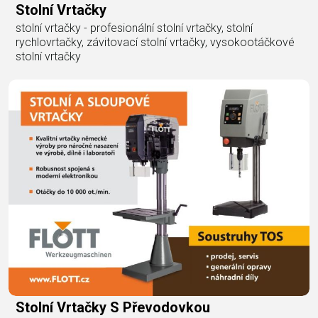
Stolní Vrtačky
stolní vrtačky - profesionální stolní vrtačky, stolní
rychlovrtačky, závitovací stolní vrtačky, vysokootáčkové
stolní vrtačky
Stolní Vrtačky S Převodovkou