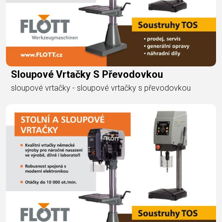
Sloupové Vrtačky S Převodovkou
sloupové vrtačky - sloupové vrtačky s převodovkou