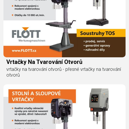
Vrtačky Na Tvarování Otvorů
vrtačky na tvarování otvorů - přesné vrtačky na tvarování
otvorů