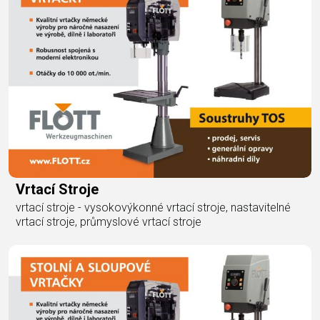
Vrtací Stroje
vrtací stroje - vysokovýkonné vrtací stroje, nastavitelné
vrtací stroje, průmyslové vrtací stroje