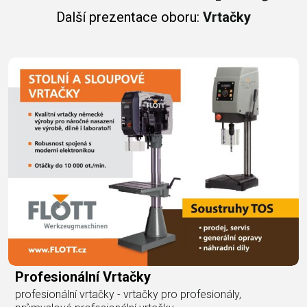
Další prezentace oboru:
Vrtačky
Profesionální Vrtačky
profesionální vrtačky - vrtačky pro profesionály,