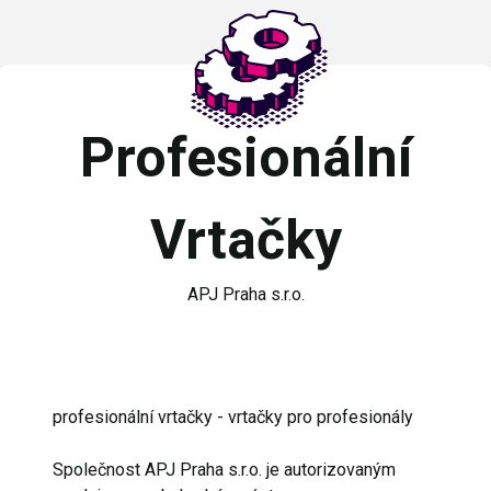
Profesionální
Vrtačky
APJ Praha s.r.o.
profesionální vrtačky - vrtačky pro profesionály
Společnost APJ Praha s.r.o. je autorizovaným