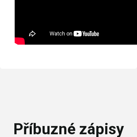
Příbuzné zápisy