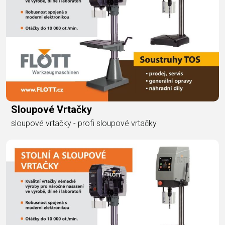
Sloupové Vrtačky
sloupové vrtačky - profi sloupové vrtačky