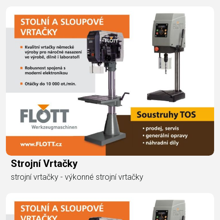
Strojní Vrtačky
strojní vrtačky - výkonné strojní vrtačky