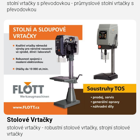
stolní vrtačky s převodovkou - průmyslové stolní vrtačky s
převodovkou
Stolové Vrtačky
stolové vrtačky - robustní stolové vrtačky, strojní stolové
vrtačky