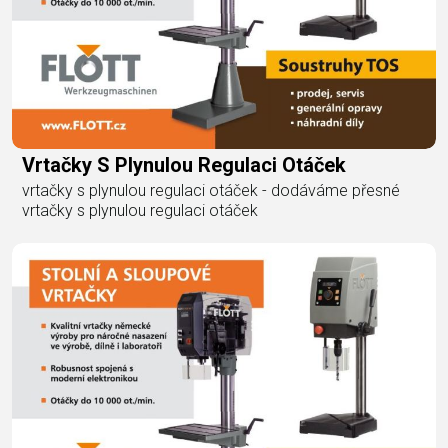
Vrtačky S Plynulou Regulaci Otáček
vrtačky s plynulou regulaci otáček - dodáváme přesné
vrtačky s plynulou regulaci otáček