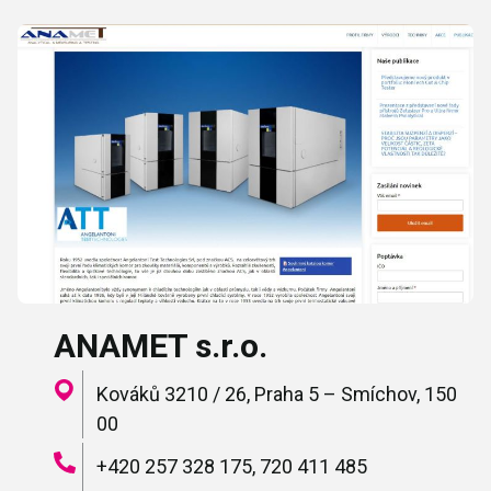
ANAMET s.r.o.
Kováků 3210 / 26, Praha 5 – Smíchov, 150
00
+420 257 328 175, 720 411 485