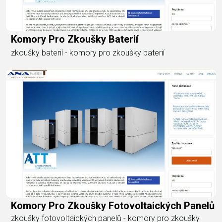
Komory Pro Zkoušky Baterií
zkoušky baterií - komory pro zkoušky baterií
Komory Pro Zkoušky Fotovoltaických Panelů
zkoušky fotovoltaických panelů - komory pro zkoušky