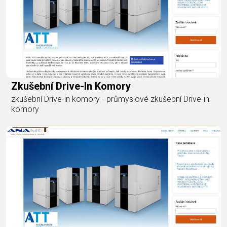
Zkušební Drive-In Komory
zkušební Drive-in komory - průmyslové zkušební Drive-in
komory