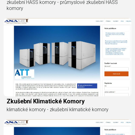
zkušební HASS komory - průmyslové zkušební HASS
komory
Zkušební Klimatické Komory
klimatické komory - zkušební klimatické komory