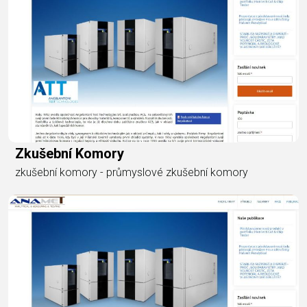
Zkušební Komory
zkušební komory - průmyslové zkušební komory