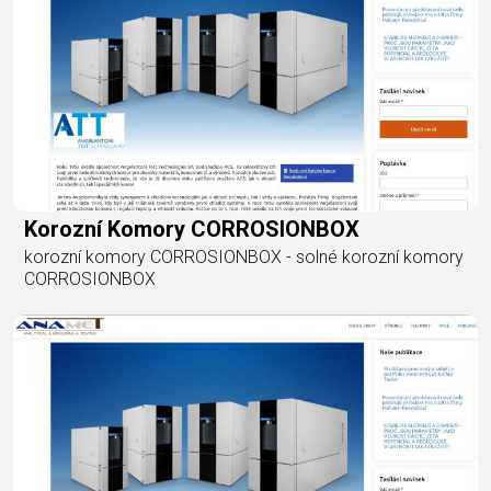
Korozní Komory CORROSIONBOX
korozní komory CORROSIONBOX - solné korozní komory
CORROSIONBOX