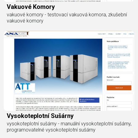
Vakuové Komory
vakuové komory - testovací vakuová komora, zkušební
vakuové komory
Vysokoteplotní Sušárny
vysokoteplotní sušárny - manuální vysokoteplotní sušárny,
programovatelné vysokoteplotní sušárny