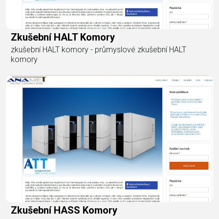
Zkušební HALT Komory
zkušební HALT komory - průmyslové zkušební HALT
komory
Zkušební HASS Komory