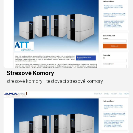
Stresové Komory
stresové komory - testovací stresové komory