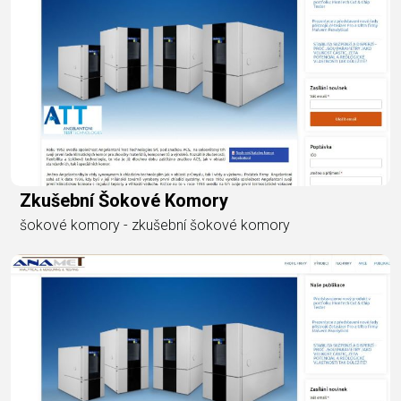
Zkušební Šokové Komory
šokové komory - zkušební šokové komory