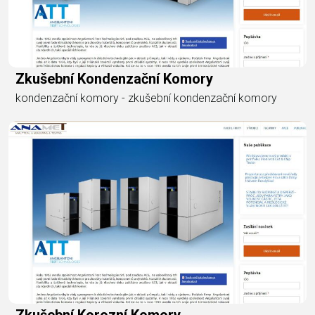
Zkušební Kondenzační Komory
kondenzační komory - zkušební kondenzační komory