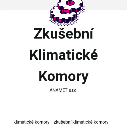
Zkušební
Klimatické
Komory
ANAMET s.r.o.
klimatické komory - zkušební klimatické komory