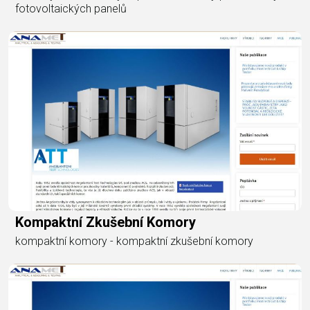
fotovoltaických panelů
Kompaktní Zkušební Komory
kompaktní komory - kompaktní zkušební komory