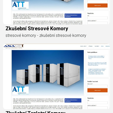
Zkušební Stresové Komory
stresové komory - zkušební stresové komory