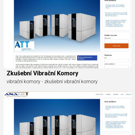
Zkušební Vibrační Komory
vibrační komory - zkušební vibrační komory