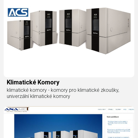
Klimatické Komory
klimatické komory - komory pro klimatické zkoušky,
univerzální klimatické komory