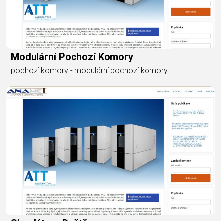
Modulární Pochozí Komory
pochozí komory - modulární pochozí komory