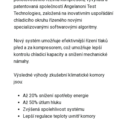
patentovaná společností Angelanoni Test
Technologies, založená na inovativním uspořádání
chladicího okruhu řízeného novými
specializovanými softwarovými algoritmy.
Nový systém umožňuje efektivnější řízení tlaků
před a za kompresorem, což umožňuje lepší
kontrolu chladicí kapacity a snížení mechanické
námahy.
Výsledné výhody zkušební klimatické komory
jsou:
Až 20% snížení spotřeby energie
Až 50% útlum hluku
Zvýšená spolehlivost systému
Lepší regulace teploty uvnitř komory