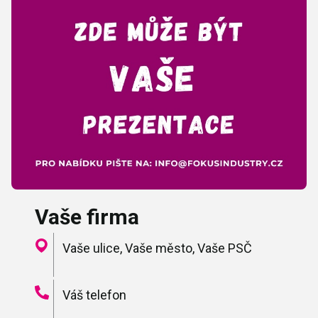
Vaše firma
Vaše ulice, Vaše město, Vaše PSČ
Váš telefon