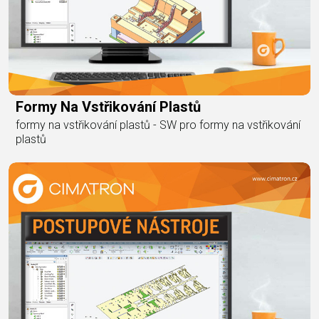
Formy Na Vstřikování Plastů
formy na vstřikování plastů - SW pro formy na vstřikování
plastů