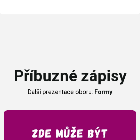
Příbuzné zápisy
Další prezentace oboru:
Formy