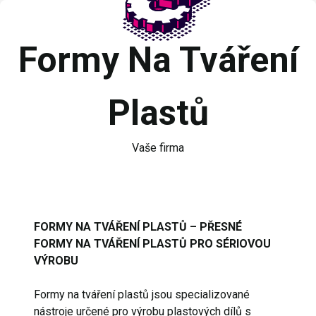
Formy Na Tváření
Plastů
Vaše firma
FORMY NA TVÁŘENÍ PLASTŮ – PŘESNÉ
FORMY NA TVÁŘENÍ PLASTŮ PRO SÉRIOVOU
VÝROBU
Formy na tváření plastů jsou specializované
nástroje určené pro výrobu plastových dílů s