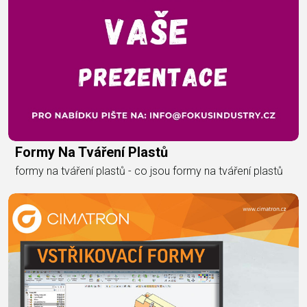
Formy Na Tváření Plastů
formy na tváření plastů - co jsou formy na tváření plastů