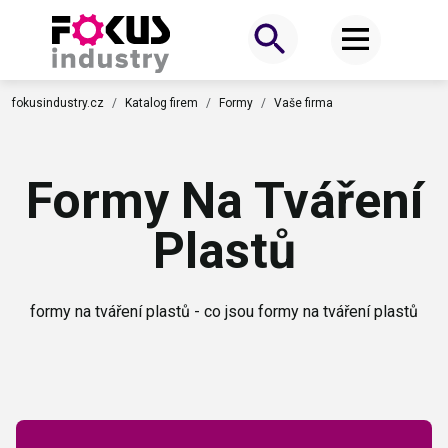
fokusindustry.cz
Katalog firem
Formy
Vaše firma
Formy Na Tváření
Plastů
formy na tváření plastů - co jsou formy na tváření plastů