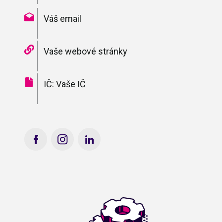
Váš email
Vaše webové stránky
IČ: Vaše IČ