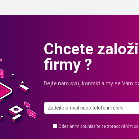
Chcete založit
firmy ?
Dejte nám svůj kontakt a my se Vám o
Odesláním souhlasíte se zpracováním os