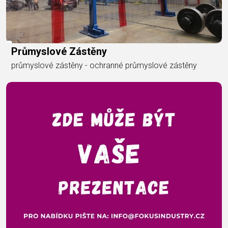
Průmyslové Zástěny
průmyslové zástěny - ochranné průmyslové zástěny