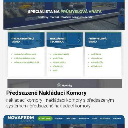
Předsazené Nakládací Komory
nakládací komory - nakládací komory s předsazeným
systémem, předsazené nakládací komory