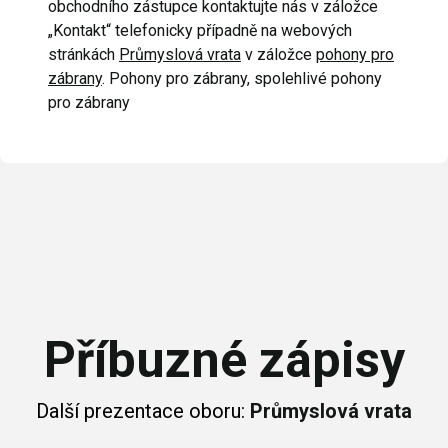
obchodního zástupce kontaktujte nás v záložce
„Kontakt“ telefonicky případně na webových
stránkách
Průmyslová vrata
v záložce
pohony pro
zábrany
. Pohony pro zábrany, spolehlivé pohony
pro zábrany
Příbuzné zápisy
Další prezentace oboru:
Průmyslová vrata