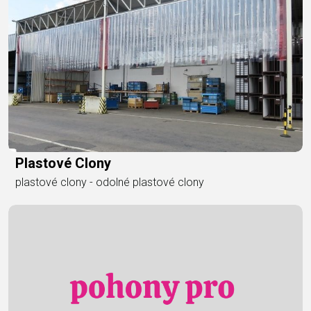
Plastové Clony
plastové clony - odolné plastové clony