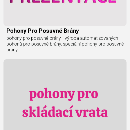
Pohony Pro Posuvné Brány
pohony pro posuvné brány - výroba automatizovaných
pohonů pro posuvné brány, speciální pohony pro posuvné
brány