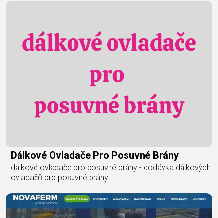
Dálkové Ovladače Pro Posuvné Brány
dálkové ovladače pro posuvné brány - dodávka dálkových
ovladačů pro posuvné brány