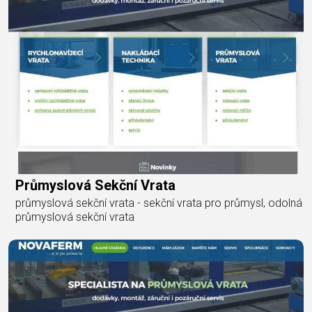
Průmyslová Sekční Vrata
průmyslová sekční vrata - sekční vrata pro průmysl, odolná
průmyslová sekční vrata