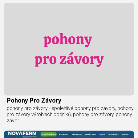
Pohony Pro Závory
pohony pro závory - spolehlivé pohony pro závory, pohony
pro závory výrobních podniků, pohony pro závory, pohony
závor