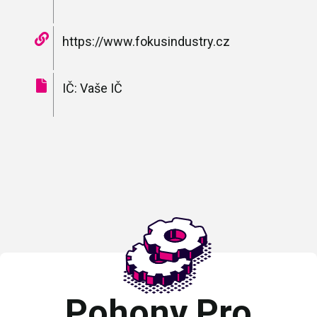
https://www.fokusindustry.cz
IČ: Vaše IČ
Pohony Pro