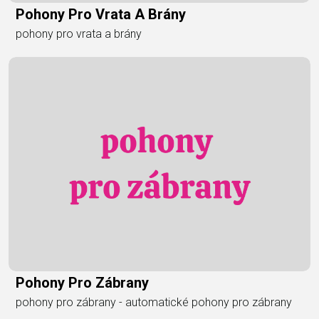
Pohony Pro Vrata A Brány
pohony pro vrata a brány
Pohony Pro Zábrany
pohony pro zábrany - automatické pohony pro zábrany