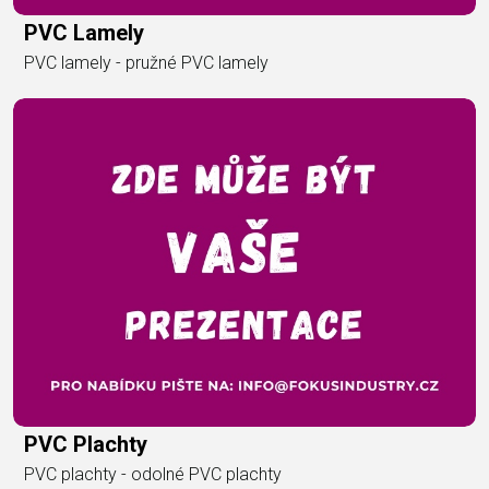
PVC Lamely
PVC lamely - pružné PVC lamely
PVC Plachty
PVC plachty - odolné PVC plachty