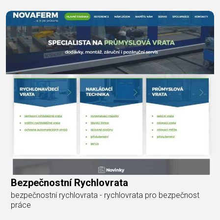
Bezpečnostní Rychlovrata
bezpečnostní rychlovrata - rychlovrata pro bezpečnost
práce