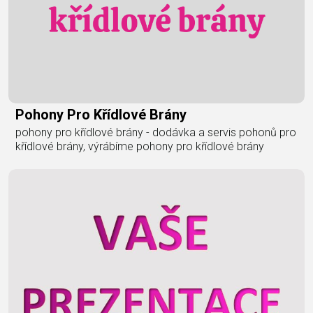
Pohony Pro Křídlové Brány
pohony pro křídlové brány - dodávka a servis pohonů pro
křídlové brány, výrábíme pohony pro křídlové brány