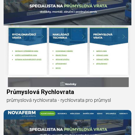
Průmyslová Rychlovrata
průmyslová rychlovrata - rychlovrata pro průmysl