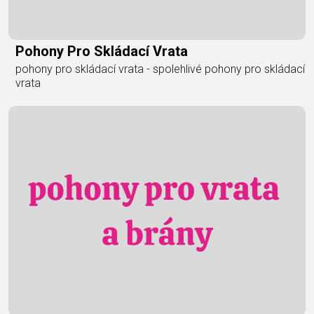
Pohony Pro Skládací Vrata
pohony pro skládací vrata - spolehlivé pohony pro skládací
vrata