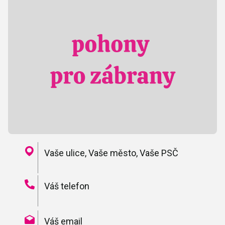
Vaše ulice, Vaše město, Vaše PSČ
Váš telefon
Váš email