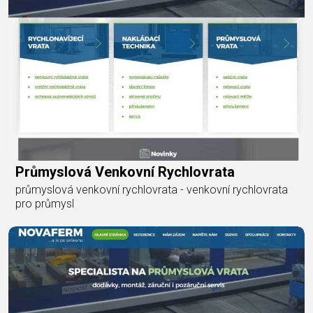
Průmyslová Venkovní Rychlovrata
průmyslová venkovní rychlovrata - venkovní rychlovrata
pro průmysl