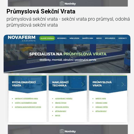
Průmyslová Sekční Vrata
průmyslová sekční vrata - sekční vrata pro průmysl, odolná
průmyslová sekční vrata