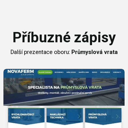
Příbuzné zápisy
Další prezentace oboru:
Průmyslová vrata