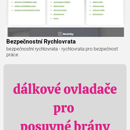
Bezpečnostní Rychlovrata
bezpečnostní rychlovrata - rychlovrata pro bezpečnost
práce