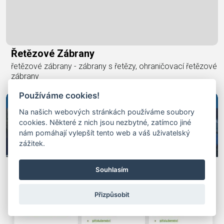
Řetězové Zábrany
řetězové zábrany - zábrany s řetězy, ohraničovací řetězové
zábrany
Používáme cookies!
Na našich webových stránkách používáme soubory
cookies. Některé z nich jsou nezbytné, zatímco jiné
nám pomáhají vylepšít tento web a váš uživatelský
zážitek.
Souhlasím
Přizpůsobit