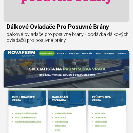
Dálkové Ovladače Pro Posuvné Brány
dálkové ovladače pro posuvné brány - dodávka dálkových
ovladačů pro posuvné brány