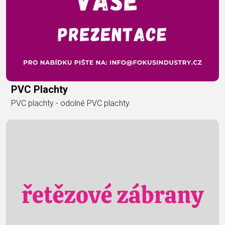
PVC Plachty
PVC plachty - odolné PVC plachty