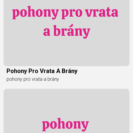
Pohony Pro Vrata A Brány
pohony pro vrata a brány