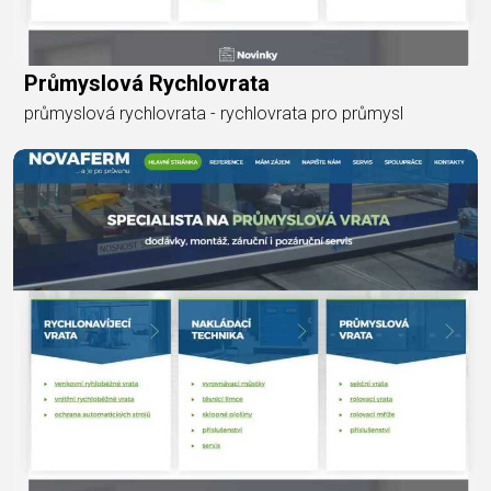
Průmyslová Rychlovrata
průmyslová rychlovrata - rychlovrata pro průmysl