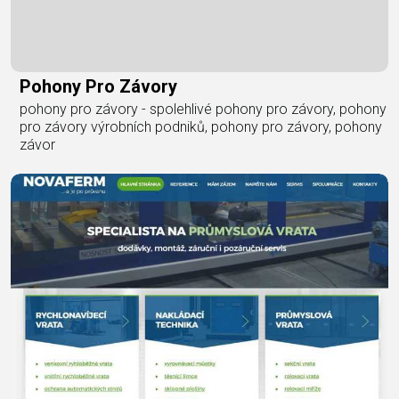
Pohony Pro Závory
pohony pro závory - spolehlivé pohony pro závory, pohony
pro závory výrobních podniků, pohony pro závory, pohony
závor