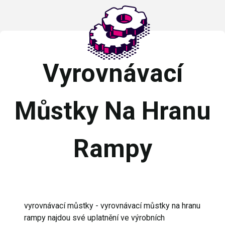
Vyrovnávací
Můstky Na Hranu
Rampy
vyrovnávací můstky - vyrovnávací můstky na hranu
rampy najdou své uplatnění ve výrobních