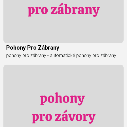
Pohony Pro Zábrany
pohony pro zábrany - automatické pohony pro zábrany