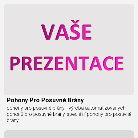
Pohony Pro Posuvné Brány
pohony pro posuvné brány - výroba automatizovaných
pohonů pro posuvné brány, speciální pohony pro posuvné
brány