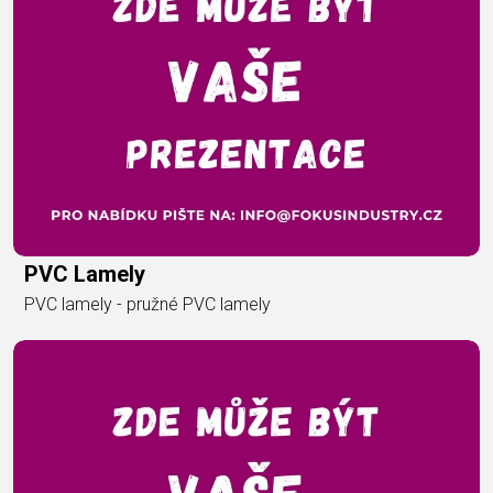
PVC Lamely
PVC lamely - pružné PVC lamely