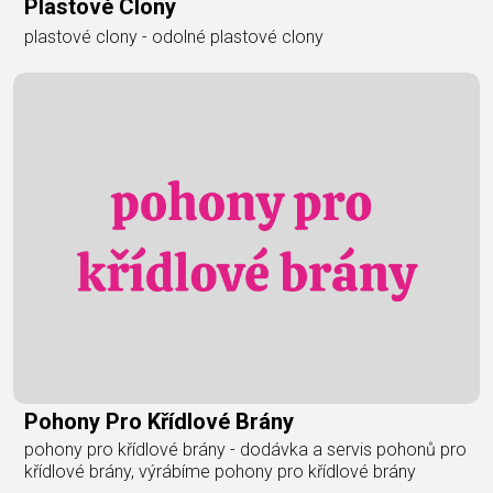
Plastové Clony
plastové clony - odolné plastové clony
Pohony Pro Křídlové Brány
pohony pro křídlové brány - dodávka a servis pohonů pro
křídlové brány, výrábíme pohony pro křídlové brány