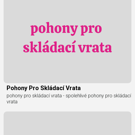
Pohony Pro Skládací Vrata
pohony pro skládací vrata - spolehlivé pohony pro skládací
vrata