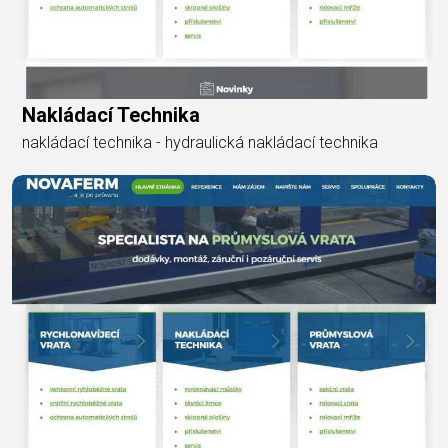
Nakládací Technika
nakládací technika - hydraulická nakládací technika