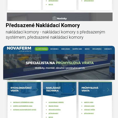
Předsazené Nakládací Komory
nakládací komory - nakládací komory s předsazeným
systémem, předsazené nakládací komory