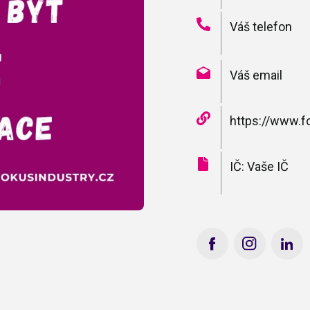
Váš telefon
Váš email
https://www.f
IČ: Vaše IČ