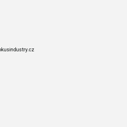
okusindustry.cz