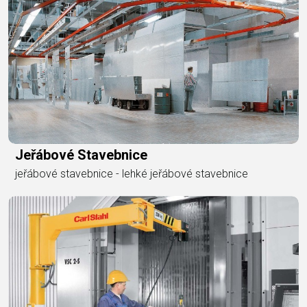
Jeřábové Stavebnice
jeřábové stavebnice - lehké jeřábové stavebnice