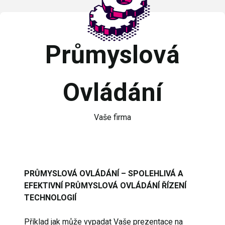
Průmyslová
Ovládání
Vaše firma
PRŮMYSLOVÁ OVLÁDÁNÍ – SPOLEHLIVÁ A
EFEKTIVNÍ PRŮMYSLOVÁ OVLÁDÁNÍ ŘÍZENÍ
TECHNOLOGIÍ
Příklad jak může vypadat Vaše prezentace na