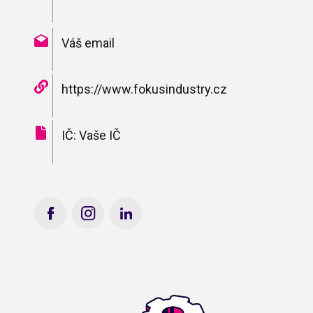
Váš email
https://www.fokusindustry.cz
IČ: Vaše IČ