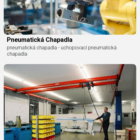
Pneumatická Chapadla
pneumatická chapadla - uchopovací pneumatická
chapadla