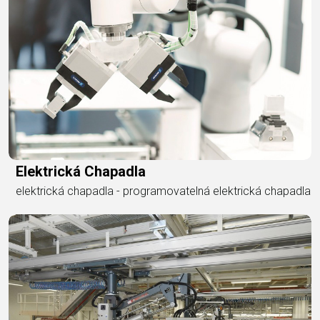
Elektrická Chapadla
elektrická chapadla - programovatelná elektrická chapadla