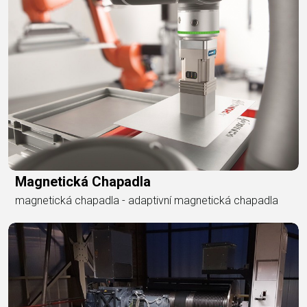
Magnetická Chapadla
magnetická chapadla - adaptivní magnetická chapadla