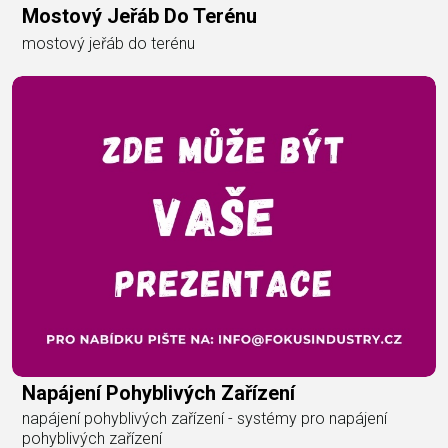
Mostový Jeřáb Do Terénu
mostový jeřáb do terénu
Napájení Pohyblivých Zařízení
napájení pohyblivých zařízení - systémy pro napájení
pohyblivých zařízení