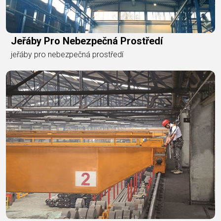
Jeřáby Pro Nebezpečná Prostředí
jeřáby pro nebezpečná prostředí