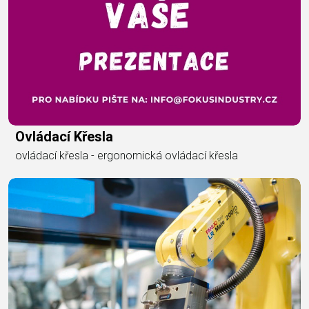
Ovládací Křesla
ovládací křesla - ergonomická ovládací křesla