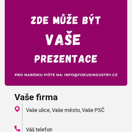
Vaše firma
Vaše ulice, Vaše město, Vaše PSČ
Váš telefon