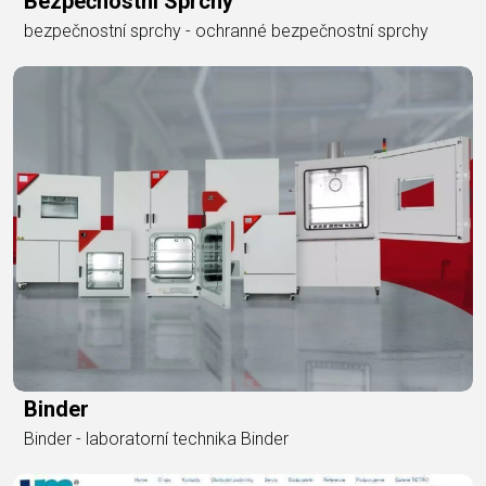
Bezpečnostní Sprchy
bezpečnostní sprchy - ochranné bezpečnostní sprchy
Binder
Binder - laboratorní technika Binder