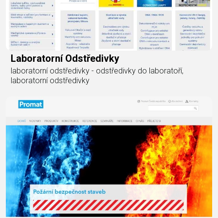
Laboratorní Odstředivky
laboratorní odstředivky - odstředivky do laboratoří,
laboratorní odstředivky