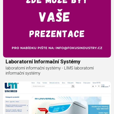
Laboratorní Informační Systémy
laboratorní informační systémy - LIMS laboratorní
informační systémy