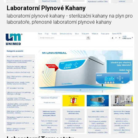
Laboratorní Plynové Kahany
laboratorní plynové kahany - sterilizační kahany na plyn pro
laboratoře, přenosné laboratorní plynové kahany