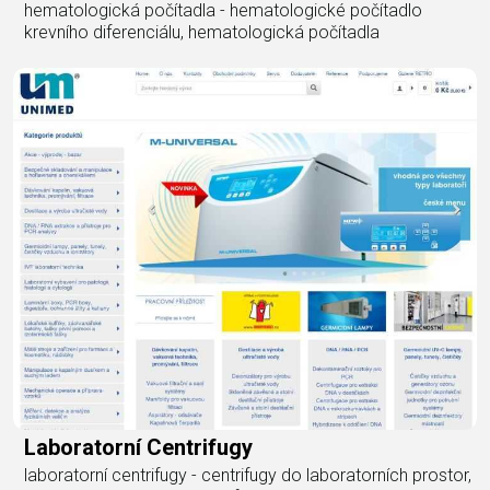
hematologická počítadla - hematologické počítadlo
krevního diferenciálu, hematologická počítadla
Laboratorní Centrifugy
laboratorní centrifugy - centrifugy do laboratorních prostor,