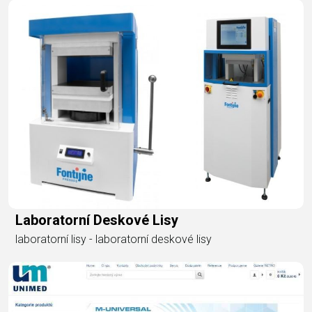
Laboratorní Deskové Lisy
laboratorní lisy - laboratorní deskové lisy