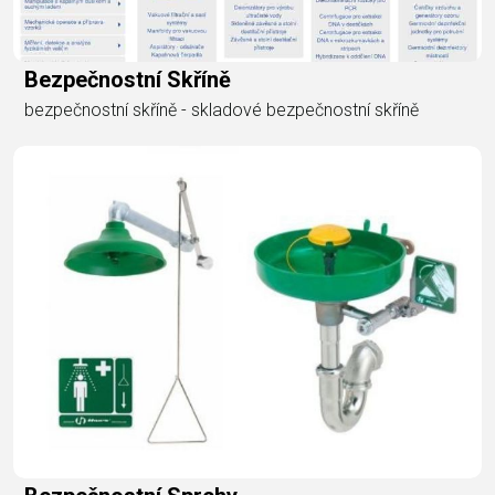
Bezpečnostní Skříně
bezpečnostní skříně - skladové bezpečnostní skříně