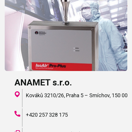
ANAMET s.r.o.
Kováků 3210/26, Praha 5 – Smíchov, 150 00
+420 257 328 175