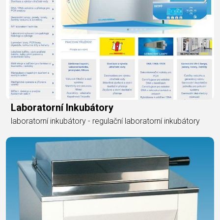
Laboratorní Inkubátory
laboratorní inkubátory - regulační laboratorní inkubátory