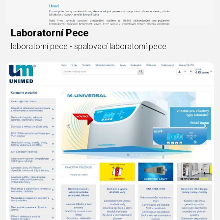
Laboratorní Pece
laboratorní pece - spalovací laboratorní pece