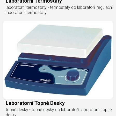
Laboratorní Termostaty
laboratorní termostaty - termostaty do laboratoří, regulační
laboratorní termostaty
Laboratorní Topné Desky
topné desky - topné desky do laboratoří, laboratorní topné
desky