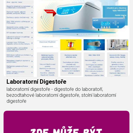
Laboratorní Digestoře
laboratorní digestoře - digestoře do laboratoří,
bezodtahové laboratorní digestoře, stolní laboratorní
digestoře