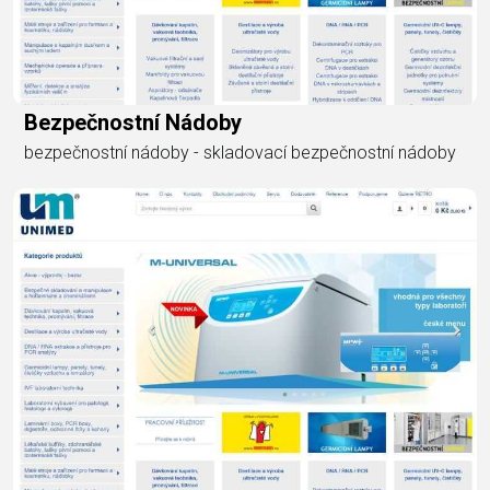
Bezpečnostní Nádoby
bezpečnostní nádoby - skladovací bezpečnostní nádoby