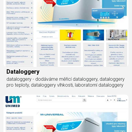
Dataloggery
dataloggery - dodáváme měřicí dataloggery, dataloggery
pro teploty, dataloggery vlhkosti, laboratorní dataloggery