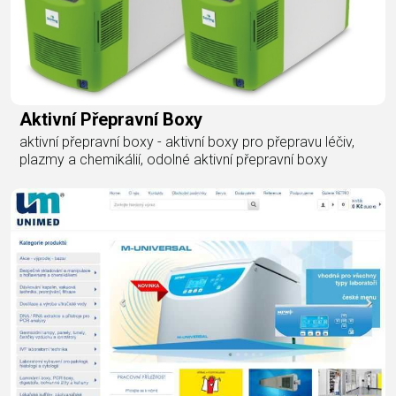
Aktivní Přepravní Boxy
aktivní přepravní boxy - aktivní boxy pro přepravu léčiv,
plazmy a chemikálií, odolné aktivní přepravní boxy