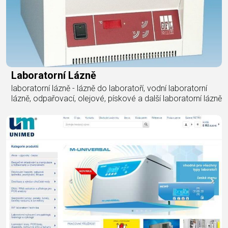
Laboratorní Lázně
laboratorní lázně - lázně do laboratoří, vodní laboratorní
lázně, odpařovací, olejové, pískové a další laboratorní lázně