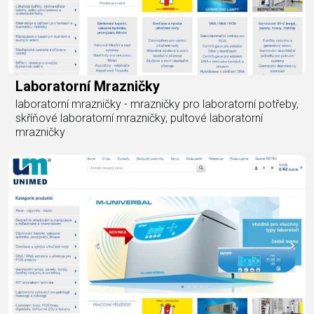
Laboratorní Mrazničky
laboratorní mrazničky - mrazničky pro laboratorní potřeby,
skříňové laboratorní mrazničky, pultové laboratorní
mrazničky