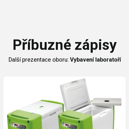
Příbuzné zápisy
Další prezentace oboru:
Vybavení laboratoří