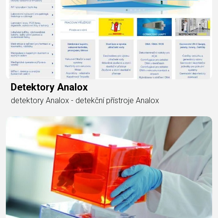
Detektory Analox
detektory Analox - detekční přístroje Analox