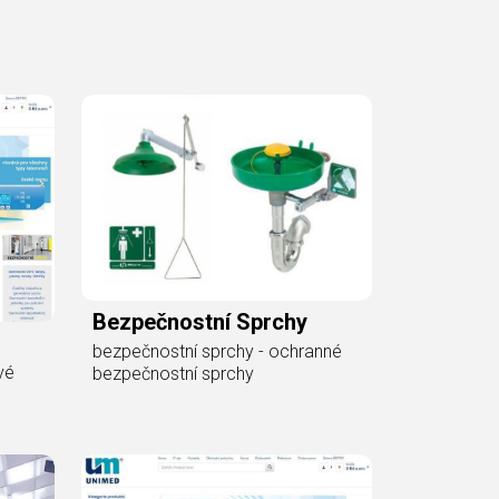
Bezpečnostní Sprchy
bezpečnostní sprchy - ochranné
vé
bezpečnostní sprchy