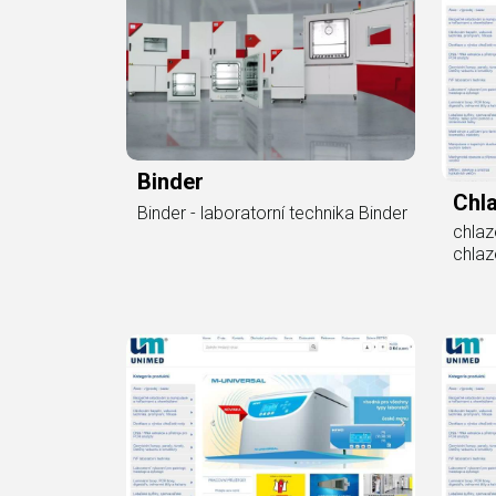
Binder
Chla
Binder - laboratorní technika Binder
chlaz
chlaz