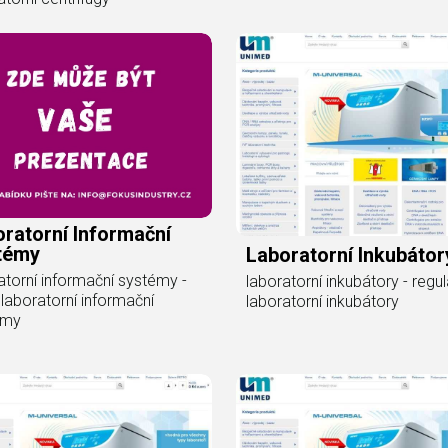
ratorní Informační
témy
Laboratorní Inkubátor
atorní informační systémy -
laboratorní inkubátory - regul
laboratorní informační
laboratorní inkubátory
émy