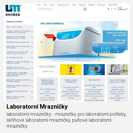
Laboratorní Mrazničky
laboratorní mrazničky - mrazničky pro laboratorní potřeby,
skříňové laboratorní mrazničky, pultové laboratorní
mrazničky