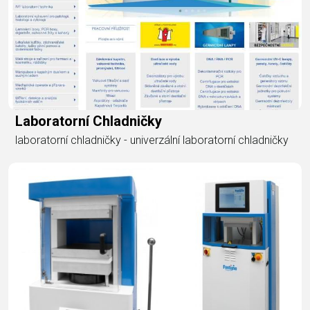
Laboratorní Chladničky
laboratorní chladničky - univerzální laboratorní chladničky