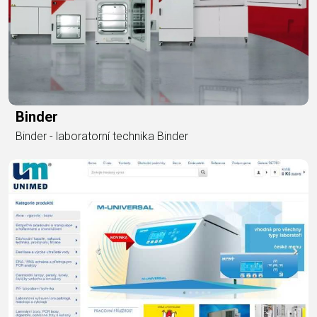
Binder
Binder - laboratorní technika Binder