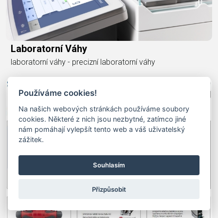
Laboratorní Váhy
laboratorní váhy - precizní laboratorní váhy
Používáme cookies!
Na našich webových stránkách používáme soubory
cookies. Některé z nich jsou nezbytné, zatímco jiné
nám pomáhají vylepšít tento web a váš uživatelský
zážitek.
Souhlasím
Přizpůsobit