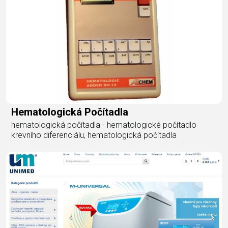
Hematologická Počítadla
hematologická počítadla - hematologické počítadlo
krevního diferenciálu, hematologická počítadla