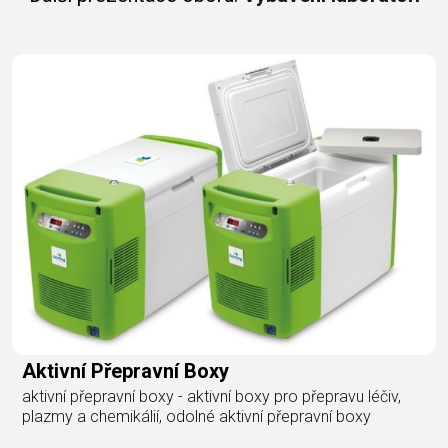
Aktivní Přepravní Boxy
aktivní přepravní boxy - aktivní boxy pro přepravu léčiv,
plazmy a chemikálií, odolné aktivní přepravní boxy