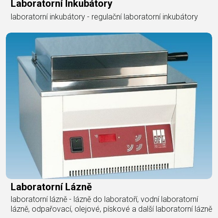
Laboratorní Inkubátory
laboratorní inkubátory - regulační laboratorní inkubátory
Laboratorní Lázně
laboratorní lázně - lázně do laboratoří, vodní laboratorní
lázně, odpařovací, olejové, pískové a další laboratorní lázně