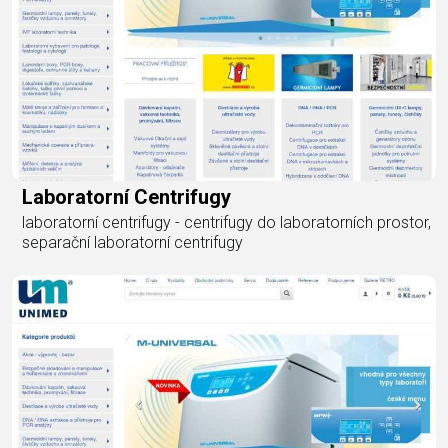
Laboratorní Centrifugy
laboratorní centrifugy - centrifugy do laboratorních prostor,
separační laboratorní centrifugy