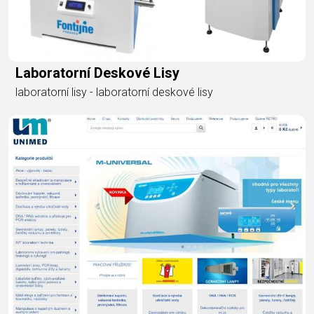
Laboratorní Deskové Lisy
laboratorní lisy - laboratorní deskové lisy