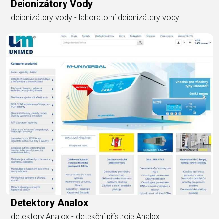
Deionizátory Vody
deionizátory vody - laboratorní deionizátory vody
Detektory Analox
detektory Analox - detekční přístroje Analox