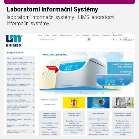
Laboratorní Informační Systémy
laboratorní informační systémy - LIMS laboratorní
informační systémy