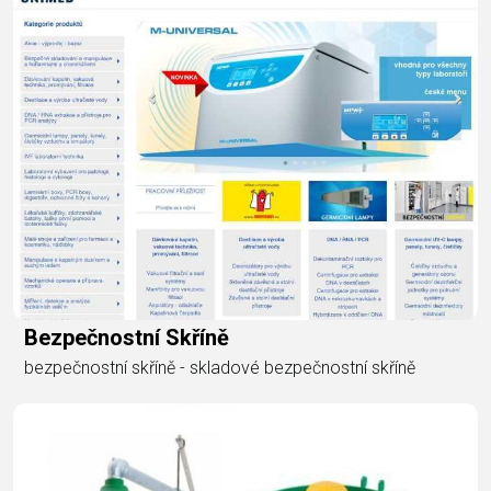
Bezpečnostní Skříně
bezpečnostní skříně - skladové bezpečnostní skříně