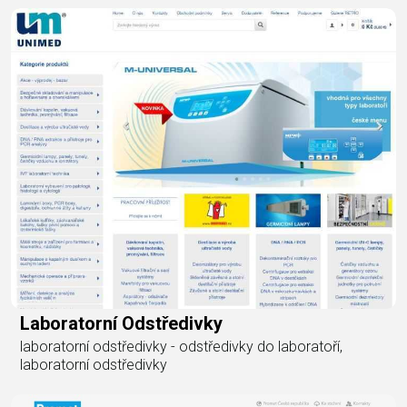
Laboratorní Odstředivky
laboratorní odstředivky - odstředivky do laboratoří,
laboratorní odstředivky