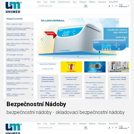
Bezpečnostní Nádoby
bezpečnostní nádoby - skladovací bezpečnostní nádoby