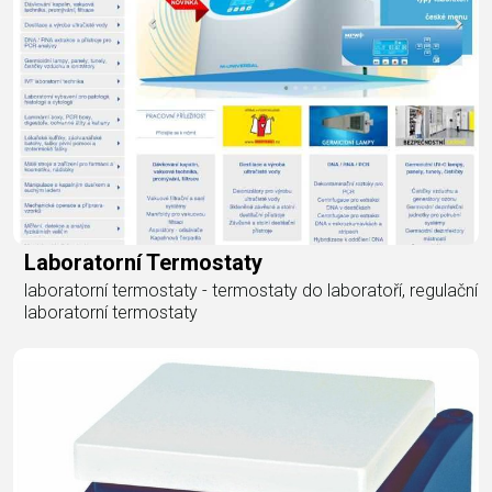
Laboratorní Termostaty
laboratorní termostaty - termostaty do laboratoří, regulační
laboratorní termostaty