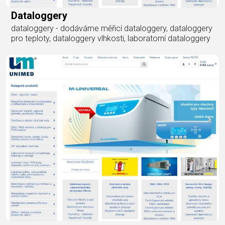
Dataloggery
dataloggery - dodáváme měřicí dataloggery, dataloggery
pro teploty, dataloggery vlhkosti, laboratorní dataloggery