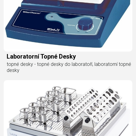
Laboratorní Topné Desky
topné desky - topné desky do laboratoří, laboratorní topné
desky