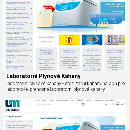
Laboratorní Plynové Kahany
laboratorní plynové kahany - sterilizační kahany na plyn pro
laboratoře, přenosné laboratorní plynové kahany