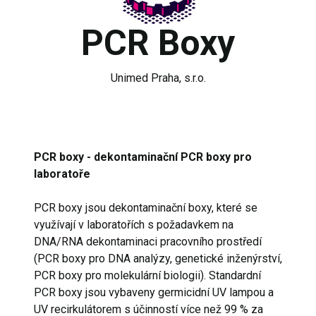
PCR Boxy
Unimed Praha, s.r.o.
PCR boxy - dekontaminační PCR boxy pro
laboratoře
PCR boxy jsou dekontaminační boxy, které se
využívají v laboratořích s požadavkem na
DNA/RNA dekontaminaci pracovního prostředí
(PCR boxy pro DNA analýzy, genetické inženýrství,
PCR boxy pro molekulární biologii). Standardní
PCR boxy jsou vybaveny germicidní UV lampou a
UV recirkulátorem s účinností více než 99 % za