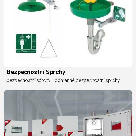
Bezpečnostní Sprchy
bezpečnostní sprchy - ochranné bezpečnostní sprchy