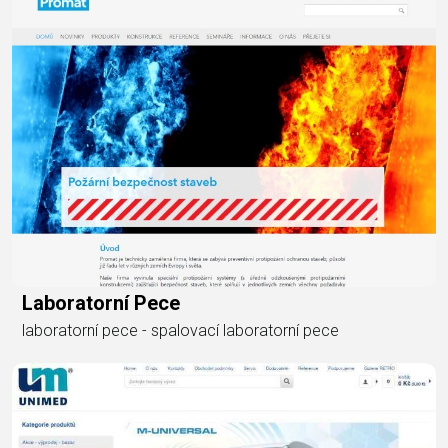
Laboratorní Pece
laboratorní pece - spalovací laboratorní pece