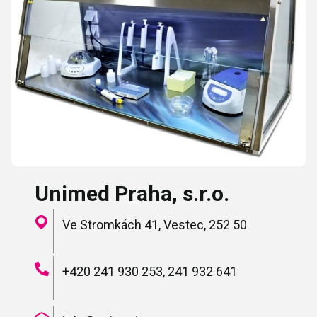
Unimed Praha, s.r.o.
Ve Stromkách 41, Vestec, 252 50
+420 241 930 253, 241 932 641