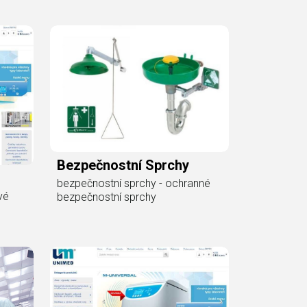
Bezpečnostní Sprchy
bezpečnostní sprchy - ochranné
vé
bezpečnostní sprchy