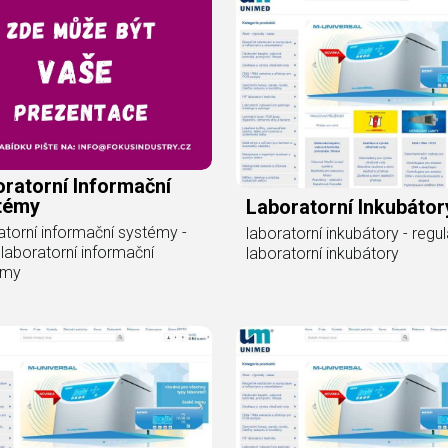
ratorní Informační
témy
Laboratorní Inkubátor
atorní informační systémy -
laboratorní inkubátory - regul
laboratorní informační
laboratorní inkubátory
émy