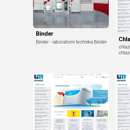
Binder
Chla
Binder - laboratorní technika Binder
chlaz
chlaz